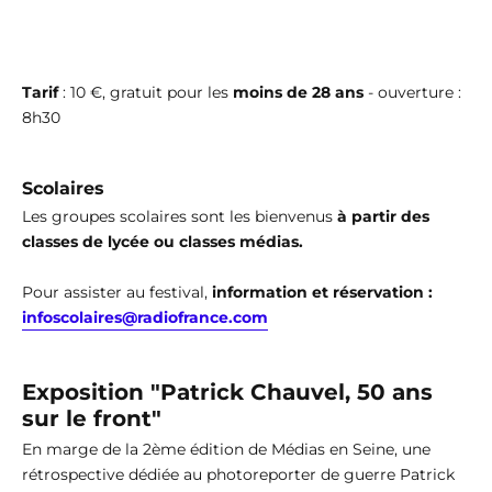
Tarif
: 10 €, gratuit pour les
moins de 28 ans
- ouverture :
8h30
Scolaires
Les groupes scolaires sont les bienvenus
à partir des
classes de lycée ou classes médias.
Pour assister au festival,
information et réservation :
infoscolaires@radiofrance.com
Exposition "Patrick Chauvel, 50 ans
sur le front"
En marge de la 2ème édition de Médias en Seine, une
rétrospective dédiée au photoreporter de guerre Patrick