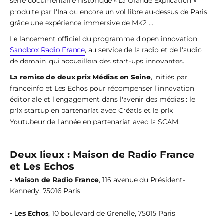
série documentaire historique « La Grande Explication »
produite par l'Ina ou encore un vol libre au-dessus de Paris
grâce une expérience immersive de MK2 …
Le lancement officiel du programme d'open innovation
Sandbox Radio France
, au service de la radio et de l'audio
de demain, qui accueillera des start-ups innovantes.
La remise de deux prix Médias en Seine
, initiés par
franceinfo et Les Echos pour récompenser l'innovation
éditoriale et l'engagement dans l'avenir des médias : le
prix startup en partenariat avec Créatis et le prix
Youtubeur de l'année en partenariat avec la SCAM.
Deux lieux : Maison de Radio France
et Les Echos
- Maison de Radio France
, 116 avenue du Président-
Kennedy, 75016 Paris
- Les Echos
, 10 boulevard de Grenelle, 75015 Paris