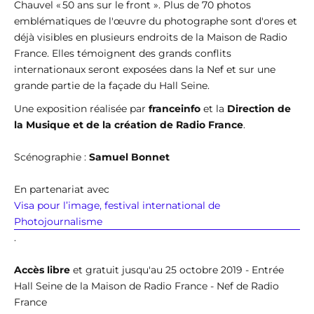
Chauvel « 50 ans sur le front ». Plus de 70 photos
emblématiques de l'œuvre du photographe sont d'ores et
déjà visibles en plusieurs endroits de la Maison de Radio
France. Elles témoignent des grands conflits
internationaux seront exposées dans la Nef et sur une
grande partie de la façade du Hall Seine.
Une exposition réalisée par
franceinfo
et la
Direction de
la Musique et de la création de Radio France
.
Scénographie :
Samuel Bonnet
En partenariat avec
Visa pour l’image, festival international de
Photojournalisme
.
Accès libre
et gratuit jusqu'au 25 octobre 2019 - Entrée
Hall Seine de la Maison de Radio France - Nef de Radio
France