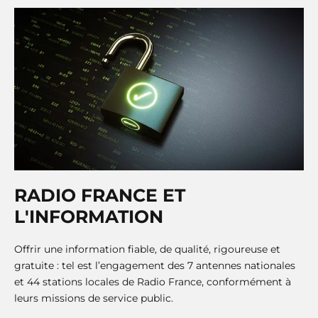
RADIO FRANCE ET
L'INFORMATION
Offrir une information fiable, de qualité, rigoureuse et
gratuite : tel est l’engagement des 7 antennes nationales
et 44 stations locales de Radio France, conformément à
leurs missions de service public.