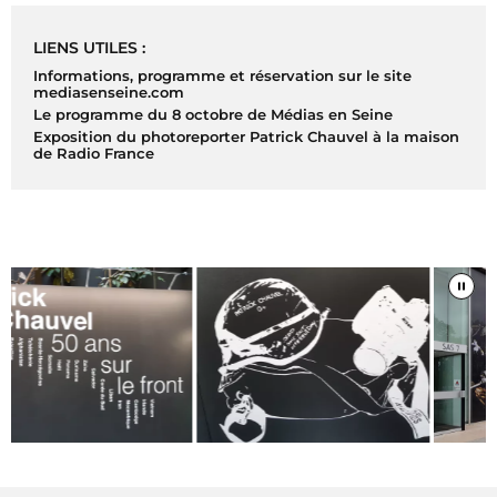
LIENS UTILES :
Informations, programme et réservation sur le site
mediasenseine.com
Le programme du 8 octobre de Médias en Seine
Exposition du photoreporter Patrick Chauvel à la maison
de Radio France