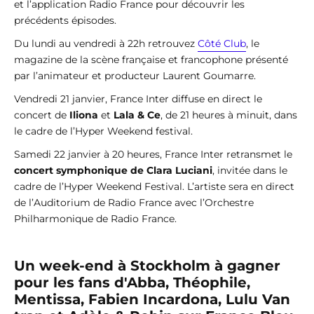
et l’application Radio France pour découvrir les
précédents épisodes.
Du lundi au vendredi à 22h retrouvez
Côté Club
, le
magazine de la scène française et francophone présenté
par l’animateur et producteur Laurent Goumarre.
Vendredi 21 janvier, France Inter diffuse en direct le
concert de
Iliona
et
Lala & Ce
, de 21 heures à minuit, dans
le cadre de l’Hyper Weekend festival.
Samedi 22 janvier à 20 heures, France Inter retransmet le
concert symphonique de Clara Luciani
, invitée dans le
cadre de l’Hyper Weekend Festival. L’artiste sera en direct
de l’Auditorium de Radio France avec l’Orchestre
Philharmonique de Radio France.
Un week-end à Stockholm à gagner
pour les fans d'Abba, Théophile,
Mentissa, Fabien Incardona, Lulu Van