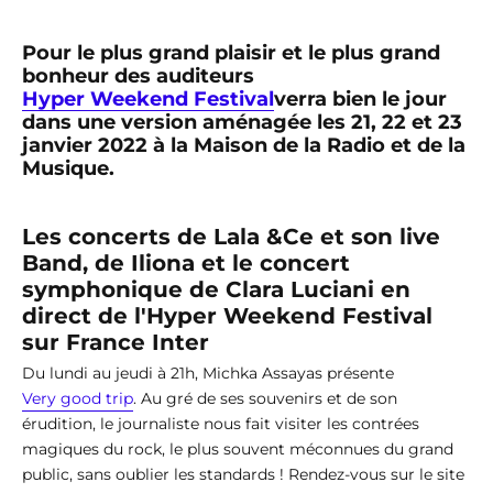
Pour le plus grand plaisir et le plus grand
bonheur des auditeurs
Hyper Weekend Festival
verra bien le jour
dans une version aménagée
les 21, 22 et 23
janvier 2022
à la Maison de la Radio et de la
Musique.
Les concerts de Lala &Ce et son live
Band, de Iliona et le concert
symphonique de Clara Luciani en
direct de l'Hyper Weekend Festival
sur France Inter
Du lundi au jeudi à 21h, Michka Assayas présente
Very good trip
. Au gré de ses souvenirs et de son
érudition, le journaliste nous fait visiter les contrées
magiques du rock, le plus souvent méconnues du grand
public, sans oublier les standards ! Rendez-vous sur le site