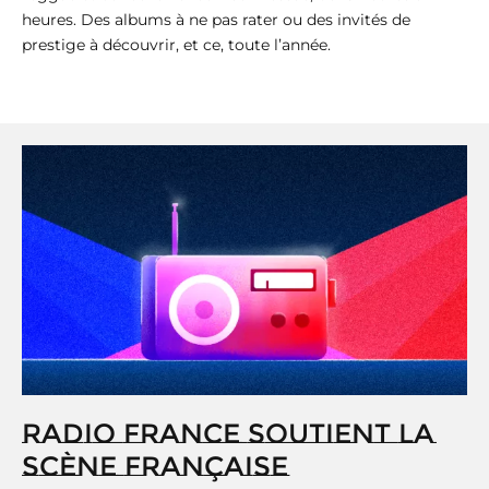
heures. Des albums à ne pas rater ou des invités de
prestige à découvrir, et ce, toute l’année.
RADIO FRANCE SOUTIENT LA
SCÈNE FRANÇAISE