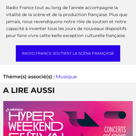
Radio France tout au long de l’année accompagne la
vitalité de la scène et de la production française. Plus que
jamais, nous revendiquons notre rôle de soutien et notre
capacité à inventer tous les jours de nouveaux dispositifs
pour faire vivre cette belle exception culturelle française.
RADIO FRANCE SOUTIENT LA SCÈNE FRANÇAISE
Thème(s) associé(s) :
Musique
A LIRE AUSSI