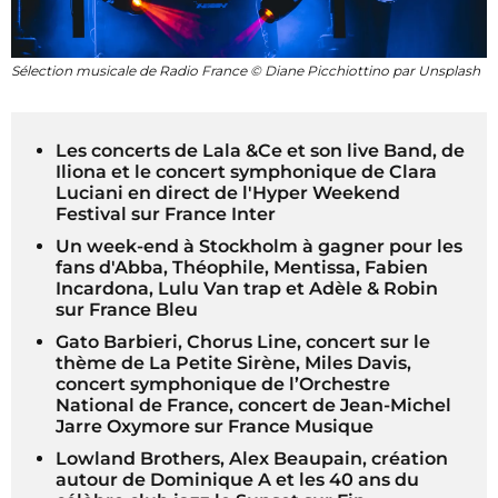
Sélection musicale de Radio France © Diane Picchiottino par Unsplash
Les concerts de Lala &Ce et son live Band, de
Iliona et le concert symphonique de Clara
Luciani en direct de l'Hyper Weekend
Festival sur France Inter
Un week-end à Stockholm à gagner pour les
fans d'Abba, Théophile, Mentissa, Fabien
Incardona, Lulu Van trap et Adèle & Robin
sur France Bleu
Gato Barbieri, Chorus Line, concert sur le
thème de La Petite Sirène, Miles Davis,
concert symphonique de l’Orchestre
National de France, concert de Jean-Michel
Jarre Oxymore sur France Musique
Lowland Brothers, Alex Beaupain, création
autour de Dominique A et les 40 ans du