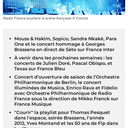
Radio France soutient la scène française © Fotolia
Mouss & Hakim, Sopico, Sandra Nkaké, Para
One et le concert hommage à Georges
Brassens en direct de Sète sur France Inter
À venir dans les prochaines semaines : les
concerts de Julien Doré, Pascal Obispo, et
Texas sur France Bleu
Concert d’ouverture de saison de l’Orchestre
Philharmonique de Berlin, le concert
Illuminées de Musica, Enrico Rava et Fidelio
avec Orchestre Philharmonique de Radio
France sous la direction de Mikko Franck sur
France Musique
"Courir" la playlist pour Thomas Pesquet
dans l'espace, soirée Brassens, l'année
2012, Yves Montand et les 50 ans de Fip dans