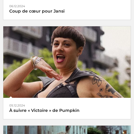
06.12.2024
Coup de cœur pour Jansi
Le choix de Jansi
05.12.2024
À suivre « Victoire » de Pumpkin