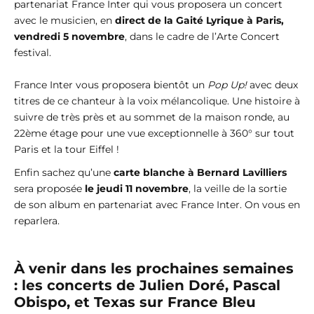
partenariat France Inter qui vous proposera un concert
avec le musicien, en
direct de la Gaité Lyrique à Paris,
vendredi 5 novembre
, dans le cadre de l’Arte Concert
festival.
France Inter vous proposera bientôt un
Pop Up!
avec deux
titres de ce chanteur à la voix mélancolique. Une histoire à
suivre de très près et au sommet de la maison ronde, au
22ème étage pour une vue exceptionnelle à 360° sur tout
Paris et la tour Eiffel !
Enfin sachez qu’une
carte blanche à Bernard Lavilliers
sera proposée
le jeudi 11 novembre
, la veille de la sortie
de son album en partenariat avec France Inter. On vous en
reparlera.
À venir dans les prochaines semaines
: les concerts de Julien Doré, Pascal
Obispo, et Texas sur France Bleu