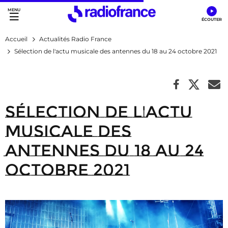
Accès direct :
Menu principal
Contenu
Accueil
Actualités Radio France
Sélection de l'actu musicale des antennes du 18 au 24 octobre 2021
Sélection de l'actu
musicale des
antennes du 18 au 24
octobre 2021