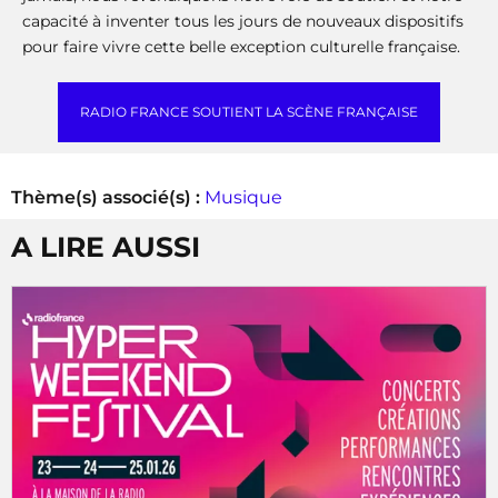
capacité à inventer tous les jours de nouveaux dispositifs
pour faire vivre cette belle exception culturelle française.
RADIO FRANCE SOUTIENT LA SCÈNE FRANÇAISE
Thème(s) associé(s) :
Musique
A LIRE AUSSI