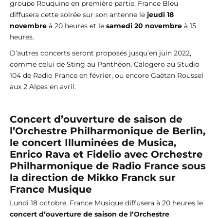
groupe Rouquine en première partie. France Bleu
diffusera cette soirée sur son antenne le
jeudi 18
novembre
à 20 heures et le
samedi 20 novembre
à 15
heures.
D’autres concerts seront proposés jusqu’en juin 2022,
comme celui de Sting au Panthéon, Calogero au Studio
104 de Radio France en février, ou encore Gaëtan Roussel
aux 2 Alpes en avril.
Concert d’ouverture de saison de
l’Orchestre Philharmonique de Berlin,
le concert Illuminées de Musica,
Enrico Rava et Fidelio avec Orchestre
Philharmonique de Radio France sous
la direction de Mikko Franck sur
France Musique
Lundi 18 octobre, France Musique diffusera à 20 heures le
concert d’ouverture de saison de l’Orchestre