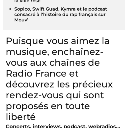
la ville rose
Sopico, Swift Guad, Kymra et le podcast
consacré à l'histoire du rap français sur
Mouv'
Puisque vous aimez la
musique, enchaînez-
vous aux chaînes de
Radio France et
découvrez les précieux
rendez-vous qui sont
proposés en toute
liberté
Concerts, interviews, podcast, webradios…