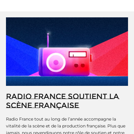
RADIO FRANCE SOUTIENT LA
SCÈNE FRANÇAISE
Radio France tout au long de l’année accompagne la
vitalité de la scène et de la production française. Plus que
jamais, nous revendiquons notre rôle de soutien et notre