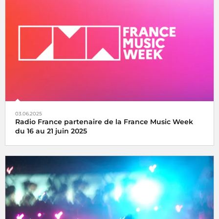
La fête de la musique s’écoute, se vit et se partage avec
Radio France, samedi 21 juin 2025
03.06.2025
Radio France partenaire de la France Music Week
du 16 au 21 juin 2025
Une semaine internationale dédiée à la musique du 16 au
21 juin 2025