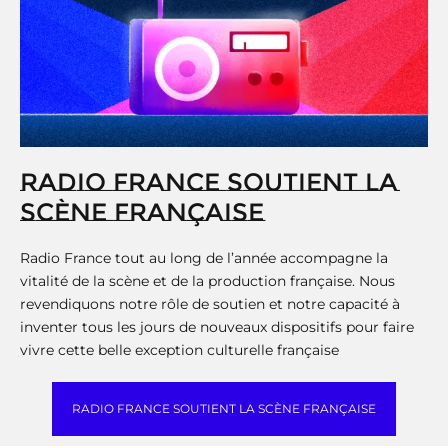
RADIO FRANCE SOUTIENT LA
SCÈNE FRANÇAISE
Radio France tout au long de l’année accompagne la
vitalité de la scène et de la production française. Nous
revendiquons notre rôle de soutien et notre capacité à
inventer tous les jours de nouveaux dispositifs pour faire
vivre cette belle exception culturelle française
RADIO FRANCE SOUTIENT LA SCÈNE FRANÇAISE