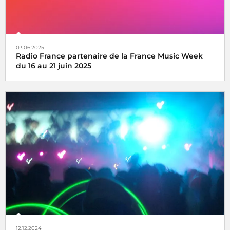
03.06.2025
Radio France partenaire de la France Music Week
du 16 au 21 juin 2025
Une semaine internationale dédiée à la musique du 16 au
21 juin 2025
12.12.2024