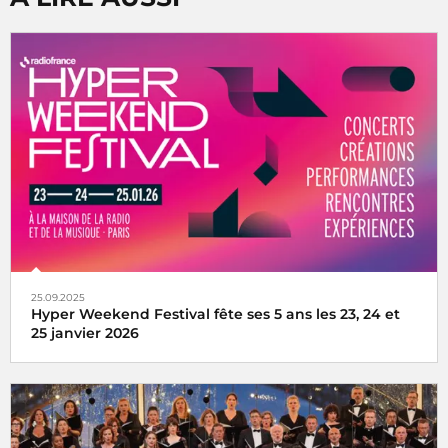
25.09.2025
Hyper Weekend Festival fête ses 5 ans les 23, 24 et
25 janvier 2026
l'Hyper Weekend Festival vous donne rendez-vous à la
Maison de la Radio et de la Musique les 23, 24 et 25 janvier