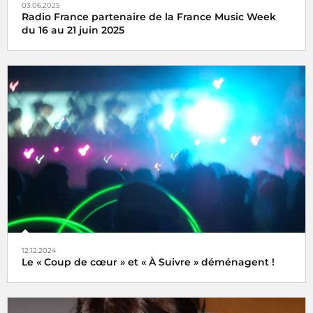
03.06.2025
Radio France partenaire de la France Music Week
du 16 au 21 juin 2025
Une semaine internationale dédiée à la musique du 16 au
21 juin 2025
12.12.2024
Le « Coup de cœur » et « À Suivre » déménagent !