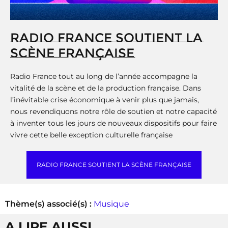
RADIO FRANCE SOUTIENT LA
SCÈNE FRANÇAISE
Radio France tout au long de l’année accompagne la
vitalité de la scène et de la production française. Dans
l’inévitable crise économique à venir plus que jamais,
nous revendiquons notre rôle de soutien et notre capacité
à inventer tous les jours de nouveaux dispositifs pour faire
vivre cette belle exception culturelle française
RADIO FRANCE SOUTIENT LA SCÈNE FRANÇAISE
Thème(s) associé(s) :
Musique
A LIRE AUSSI