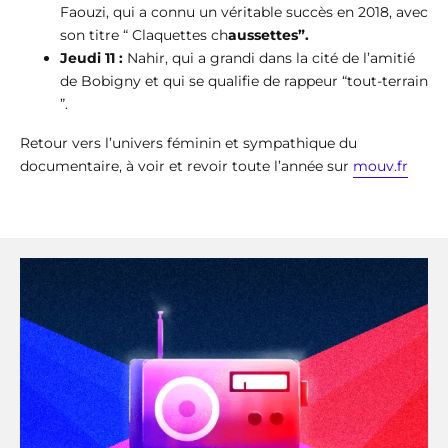
Faouzi, qui a connu un véritable succès en 2018, avec
son titre “ Claquettes ch
aussettes”.
Jeudi 11 :
Nahir, qui a grandi dans la cité de l’amitié
de Bobigny et qui se qualifie de rappeur “tout-terrain
”.
Retour vers l’univers féminin et sympathique du
documentaire, à voir et revoir toute l’année sur
mouv.fr