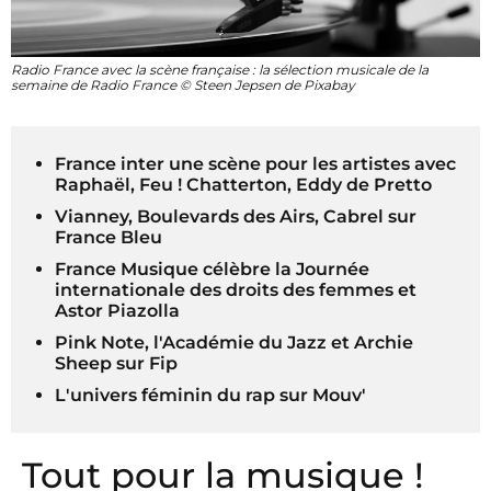
Radio France avec la scène française : la sélection musicale de la
semaine de Radio France © Steen Jepsen de Pixabay
France inter une scène pour les artistes avec
Raphaël, Feu ! Chatterton, Eddy de Pretto
Vianney, Boulevards des Airs, Cabrel sur
France Bleu
France Musique célèbre la Journée
internationale des droits des femmes et
Astor Piazolla
Pink Note, l'Académie du Jazz et Archie
Sheep sur Fip
L'univers féminin du rap sur Mouv'
Tout pour la musique !