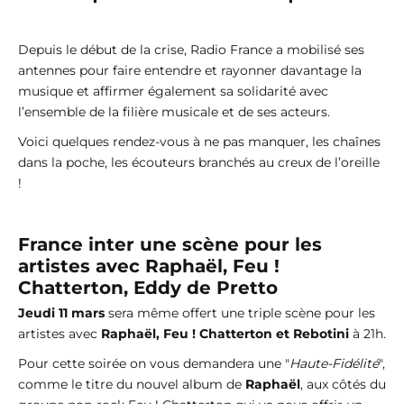
Depuis le début de la crise, Radio France a mobilisé ses
antennes pour faire entendre et rayonner davantage la
musique et affirmer également sa solidarité avec
l’ensemble de la filière musicale et de ses acteurs.
Voici quelques rendez-vous à ne pas manquer, les chaînes
dans la poche, les écouteurs branchés au creux de l’oreille
!
France inter une scène pour les
artistes avec Raphaël, Feu !
Chatterton, Eddy de Pretto
Jeudi 11 mars
sera même offert une triple scène pour les
artistes avec
Raphaël, Feu ! Chatterton et Rebotini
à 21h.
Pour cette soirée on vous demandera une "
Haute-Fidélité
",
comme le titre du nouvel album de
Raphaël
, aux côtés du