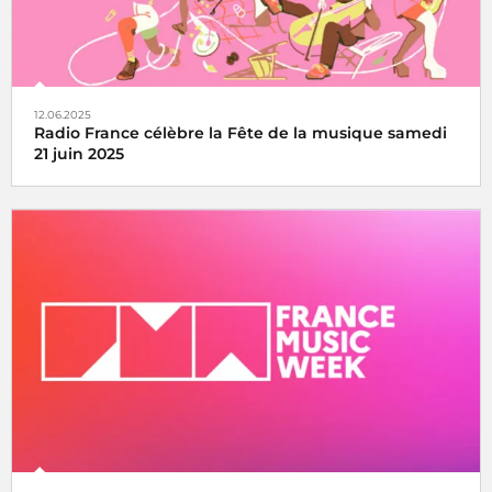
12.06.2025
Radio France célèbre la Fête de la musique samedi
21 juin 2025
La fête de la musique s’écoute, se vit et se partage avec
Radio France, samedi 21 juin 2025