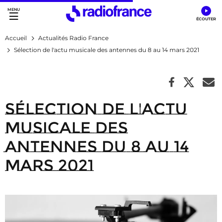
Accès direct :
Menu principal
Contenu
Accueil
Actualités Radio France
Sélection de l'actu musicale des antennes du 8 au 14 mars 2021
Sélection de l'actu
musicale des
antennes du 8 au 14
mars 2021