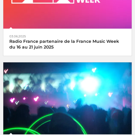
03.06.2025
Radio France partenaire de la France Music Week
du 16 au 21 juin 2025
Une semaine internationale dédiée à la musique du 16 au
21 juin 2025