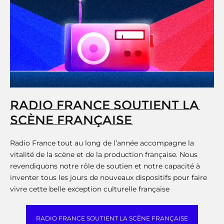
RADIO FRANCE SOUTIENT LA
SCÈNE FRANÇAISE
Radio France tout au long de l’année accompagne la
vitalité de la scène et de la production française. Nous
revendiquons notre rôle de soutien et notre capacité à
inventer tous les jours de nouveaux dispositifs pour faire
vivre cette belle exception culturelle française
RADIO FRANCE SOUTIENT LA SCÈNE FRANÇAISE