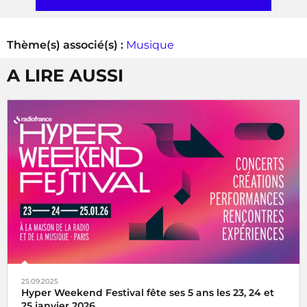
Thème(s) associé(s) :
Musique
A LIRE AUSSI
25.09.2025
Hyper Weekend Festival fête ses 5 ans les 23, 24 et
25 janvier 2026