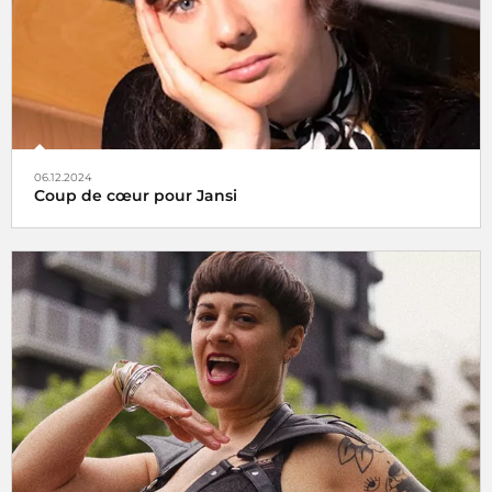
06.12.2024
Coup de cœur pour Jansi
Le choix de Jansi