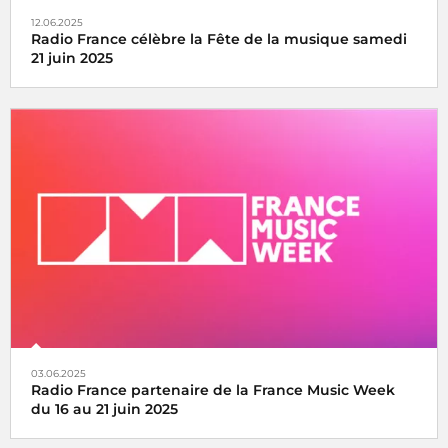
12.06.2025
Radio France célèbre la Fête de la musique samedi
21 juin 2025
La fête de la musique s’écoute, se vit et se partage avec
Radio France, samedi 21 juin 2025
03.06.2025
Radio France partenaire de la France Music Week
du 16 au 21 juin 2025