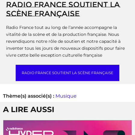
RADIO FRANCE SOUTIENT LA
SCÈNE FRANÇAISE
Radio France tout au long de l’année accompagne la
vitalité de la scène et de la production française. Nous
revendiquons notre rôle de soutien et notre capacité à
inventer tous les jours de nouveaux dispositifs pour faire
vivre cette belle exception culturelle française
RADIO FRANCE SOUTIENT LA SCÈNE FRANÇAISE
Thème(s) associé(s) :
Musique
A LIRE AUSSI