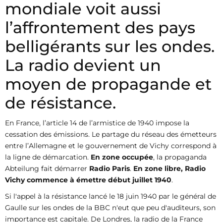
mondiale voit aussi
l’affrontement des pays
belligérants sur les ondes.
La radio devient un
moyen de propagande et
de résistance.
En France, l’article 14 de l’armistice de 1940 impose la
cessation des émissions. Le partage du réseau des émetteurs
entre l’Allemagne et le gouvernement de Vichy correspond à
la ligne de démarcation.
En zone occupée
, la propaganda
Abteilung fait démarrer
Radio Paris
.
En zone libre, Radio
Vichy commence à émettre début juillet 1940
.
Si l'appel à la résistance lancé le 18 juin 1940 par le général de
Gaulle sur les ondes de la BBC n'eut que peu d'auditeurs, son
importance est capitale. De Londres, la radio de la France