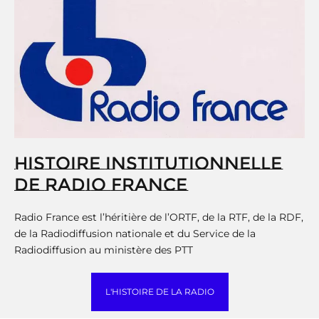
HISTOIRE INSTITUTIONNELLE
DE RADIO FRANCE
Radio France est l’héritière de l’ORTF, de la RTF, de la RDF,
de la Radiodiffusion nationale et du Service de la
Radiodiffusion au ministère des PTT
L'HISTOIRE DE LA RADIO