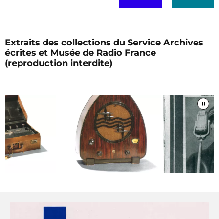
Extraits des collections du Service Archives
écrites et Musée de Radio France
(reproduction interdite)