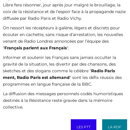
Libre fera résonner, jour après jour malgré le brouillage, la
voix de la résistance et de l'espoir face à la propagande nazie
diffusée par Radio Paris et Radio Vichy.
On ressort les récepteurs à galène, légers et discrets pour
écouter en cachette, sans risque d’arrestation, les nouvelles
venant de Radio Londres annoncées par l’équipe des
"
Français parlent aux Français
".
Informer et soutenir les Français sans jamais occulter la
gravité de la situation, les divertir par des chansons, des
sketches et des slogans comme le célèbre "
Radio Paris
ment, Radio Paris est allemand
" sont les défis réussis des
programmes en langue française de la BBC.
La diffusion des messages personnels codés humoristiques
destinés à la Résistance reste gravée dans la mémoire
collective.
LES PTT
LA RDF