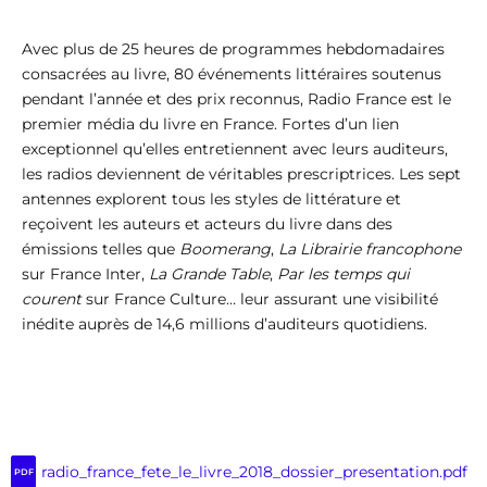
Avec plus de 25 heures de programmes hebdomadaires
consacrées au livre, 80 événements littéraires soutenus
pendant l’année et des prix reconnus, Radio France est le
premier média du livre en France. Fortes d’un lien
exceptionnel qu’elles entretiennent avec leurs auditeurs,
les radios deviennent de véritables
prescriptrices. Les sept
antennes explorent tous les styles de littérature et
reçoivent les auteurs et acteurs du livre dans des
émissions telles que
Boomerang
,
La Librairie francophone
sur France Inter,
La Grande Table
,
Par les temps qui
courent
sur France Culture… leur assurant une visibilité
inédite auprès de 14,6 millions d’auditeurs quotidiens.
radio_france_fete_le_livre_2018_dossier_presentation.pdf
PDF