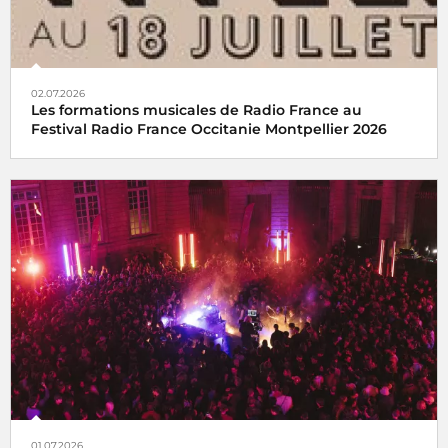
02.07.2026
Les formations musicales de Radio France au
Festival Radio France Occitanie Montpellier 2026
01.07.2026