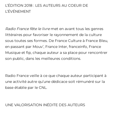
L’ÉDITION 2018 : LES AUTEURS AU COEUR DE
L’ÉVÉNEMENT
Radio France fête le livre
met en avant tous les genres
littéraires pour favoriser le rayonnement de la culture
sous toutes ses formes. De France Culture à France Bleu,
en passant par Mouv’, France Inter, franceinfo, France
Musique et fip, chaque auteur a sa place pour rencontrer
son public, dans les meilleures conditions.
Radio France veille à ce que chaque auteur participant à
une activité autre qu’une dédicace soit rémunéré sur la
base établie par le CNL.
UNE VALORISATION INÉDITE DES AUTEURS