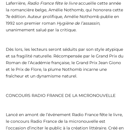
Laferrière,
Radio France fête le livre
accueille cette année
la romancière belge, Amélie Nothomb, qui honorera cette
7e édition. Auteur prolifique, Amélie Nothomb publie en
1992 son premier roman
Hygiène de l’assassin
,
unanimement salué par la critique.
Dès lors, les lecteurs seront séduits par son style atypique
et sa fragilité naturelle. Récompensée par le Grand Prix du
Roman de l’Académie française, le Grand Prix Jean Giono
et le Prix de Flore, la plume Nothomb incarne une
fraîcheur et un dynamisme naturel.
CONCOURS RADIO FRANCE DE LA MICRONOUVELLE
Lancé en amont de l’événement Radio France fête le livre,
le concours Radio France de la micronouvelle est
l’occasion d’inciter le public à la création littéraire. Créé en