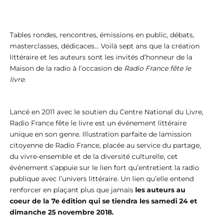
Tables rondes, rencontres, émissions en public, débats,
masterclasses, dédicaces... Voilà sept ans que la création
littéraire et les auteurs sont les invités d’honneur de la
Maison de la radio à l’occasion de
Radio France fête le
livre.
Lancé en 2011 avec le soutien du Centre National du Livre,
Radio France fête le livre est un événement littéraire
unique en son genre. Illustration parfaite de lamission
citoyenne de Radio France, placée au service du partage,
du vivre-ensemble et de la diversité culturelle, cet
événement s’appuie sur le lien fort qu’entretient la radio
publique avec l’univers littéraire. Un lien qu’elle entend
renforcer en plaçant plus que jamais
les auteurs au
coeur de la 7e édition qui se tiendra les samedi 24 et
dimanche 25 novembre 2018.