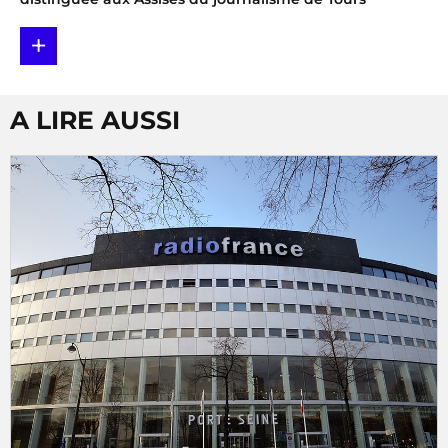
+
A LIRE AUSSI