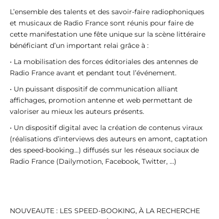
L’ensemble des talents et des savoir-faire radiophoniques
et musicaux de Radio France sont réunis pour faire de
cette manifestation une fête unique sur la scène littéraire
bénéficiant d’un important relai grâce à :
• La mobilisation des forces éditoriales des antennes de
Radio France avant et pendant tout l’événement.
• Un puissant dispositif de communication alliant
affichages, promotion antenne et web permettant de
valoriser au mieux les auteurs présents.
• Un dispositif digital avec la création de contenus viraux
(réalisations d’interviews des auteurs en amont, captation
des speed-booking…) diffusés sur les réseaux sociaux de
Radio France (Dailymotion, Facebook, Twitter, …)
NOUVEAUTE : LES SPEED-BOOKING, À LA RECHERCHE