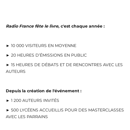
Radio France fête le livre
, c'est chaque année :
► 10 000 VISITEURS EN MOYENNE
► 20 HEURES D’ÉMISSIONS EN PUBLIC
► 15 HEURES DE DÉBATS ET DE RENCONTRES AVEC LES
AUTEURS
Depuis la création de l'événement :
► 1 200 AUTEURS INVITÉS
► 500 LYCÉENS ACCUEILLIS POUR DES MASTERCLASSES
AVEC LES PARRAINS