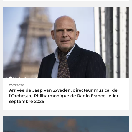
17.07.2026
Arrivée de Jaap van Zweden, directeur musical de
l'Orchestre Philharmonique de Radio France, le 1er
septembre 2026