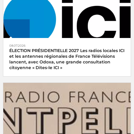
08.07.2026
ÉLECTION PRÉSIDENTIELLE 2027 Les radios locales ICI
et les antennes régionales de France Télévisions
lancent, avec Odoxa, une grande consultation
citoyenne « Dites-le ICI »