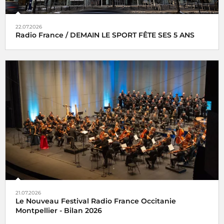
22.07.2026
Radio France / DEMAIN LE SPORT FÊTE SES 5 ANS
21.07.2026
Le Nouveau Festival Radio France Occitanie
Montpellier - Bilan 2026