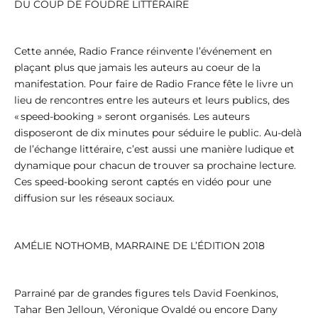
DU COUP DE FOUDRE LITTÉRAIRE
Cette année, Radio France réinvente l’événement en
plaçant plus que jamais les auteurs au coeur de la
manifestation. Pour faire de Radio France fête le livre un
lieu de rencontres entre les auteurs et leurs publics, des
« speed-booking » seront organisés. Les auteurs
disposeront de dix minutes pour séduire le public. Au-delà
de l’échange littéraire, c’est aussi une manière ludique et
dynamique pour chacun de trouver sa prochaine lecture.
Ces speed-booking seront captés en vidéo pour une
diffusion sur les réseaux sociaux.
AMÉLIE NOTHOMB, MARRAINE DE L’ÉDITION 2018
Parrainé par de grandes figures tels David Foenkinos,
Tahar Ben Jelloun, Véronique Ovaldé ou encore Dany