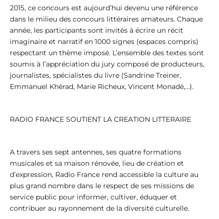
2015, ce concours est aujourd’hui devenu une référence
dans le milieu des concours littéraires amateurs. Chaque
année, les participants sont invités à écrire un récit
imaginaire et narratif en 1000 signes (espaces compris)
respectant un thème imposé. L’ensemble des textes sont
soumis à l’appréciation du jury composé de producteurs,
journalistes, spécialistes du livre (Sandrine Treiner,
Emmanuel Khérad, Marie Richeux, Vincent Monadé,…).
RADIO FRANCE SOUTIENT LA CREATION LITTERAIRE
A travers ses sept antennes, ses quatre formations
musicales et sa maison rénovée, lieu de création et
d’expression, Radio France rend accessible la culture au
plus grand nombre dans le respect de ses missions de
service public pour informer, cultiver, éduquer et
contribuer au rayonnement de la diversité culturelle.