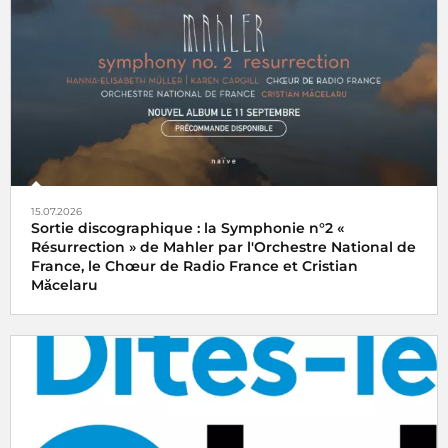
15.07.2026
Sortie discographique : la Symphonie n°2 «
Résurrection » de Mahler par l'Orchestre National de
France, le Chœur de Radio France et Cristian
Măcelaru