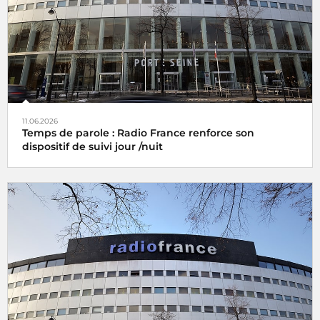
11.06.2026
Temps de parole : Radio France renforce son
dispositif de suivi jour /nuit