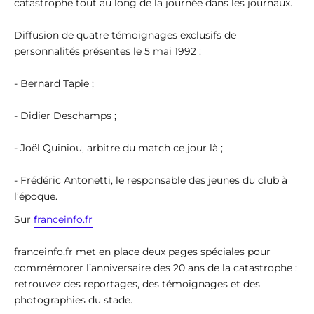
catastrophe tout au long de la journée dans les journaux.
Diffusion de quatre témoignages exclusifs de
personnalités présentes le 5 mai 1992 :
- Bernard Tapie ;
- Didier Deschamps ;
- Joël Quiniou, arbitre du match ce jour là ;
- Frédéric Antonetti, le responsable des jeunes du club à
l’époque.
Sur
franceinfo.fr
franceinfo.fr met en place deux pages spéciales pour
commémorer l’anniversaire des 20 ans de la catastrophe :
retrouvez des reportages, des témoignages et des
photographies du stade.