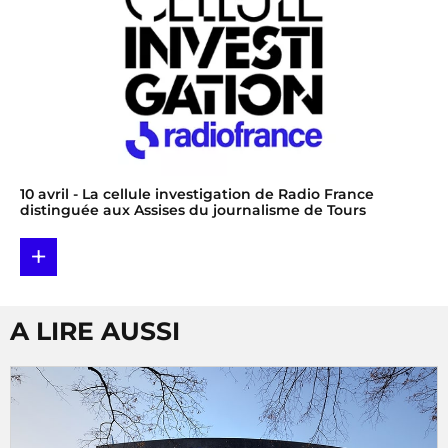
10 avril
- La cellule investigation de Radio France
distinguée aux Assises du journalisme de Tours
+
A LIRE AUSSI