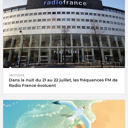
08.07.2026
Dans la nuit du 21 au 22 juillet, les fréquences FM de
Radio France évoluent