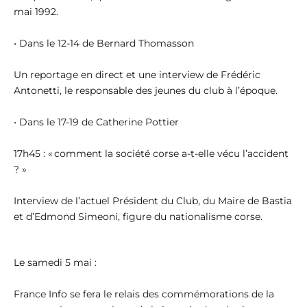
mai 1992.
• Dans le 12-14 de Bernard Thomasson
Un reportage en direct et une interview de Frédéric
Antonetti, le responsable des jeunes du club à l’époque.
• Dans le 17-19 de Catherine Pottier
17h45 : « comment la société corse a-t-elle vécu l’accident
? »
Interview de l’actuel Président du Club, du Maire de Bastia
et d’Edmond Simeoni, figure du nationalisme corse.
Le samedi 5 mai :
France Info se fera le relais des commémorations de la