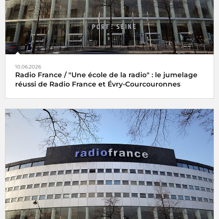
10.06.2026
Radio France / "Une école de la radio" : le jumelage
réussi de Radio France et Évry-Courcouronnes