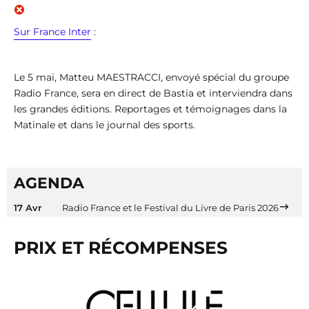
Sur France Inter
:
Le 5 mai, Matteu MAESTRACCI, envoyé spécial du groupe
Radio France, sera en direct de Bastia et interviendra dans
les grandes éditions. Reportages et témoignages dans la
Matinale et dans le journal des sports.
AGENDA
17 Avr
Radio France et le Festival du Livre de Paris 2026
PRIX ET RÉCOMPENSES