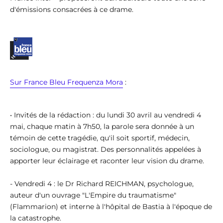
d'émissions consacrées à ce drame.
Sur France Bleu Frequenza Mora
:
• Invités de la rédaction : du lundi 30 avril au vendredi 4
mai, chaque matin à 7h50, la parole sera donnée à un
témoin de cette tragédie, qu'il soit sportif, médecin,
sociologue, ou magistrat. Des personnalités appelées à
apporter leur éclairage et raconter leur vision du drame.
- Vendredi 4 : le Dr Richard REICHMAN, psychologue,
auteur d'un ouvrage "L'Empire du traumatisme"
(Flammarion) et interne à l'hôpital de Bastia à l'époque de
la catastrophe.