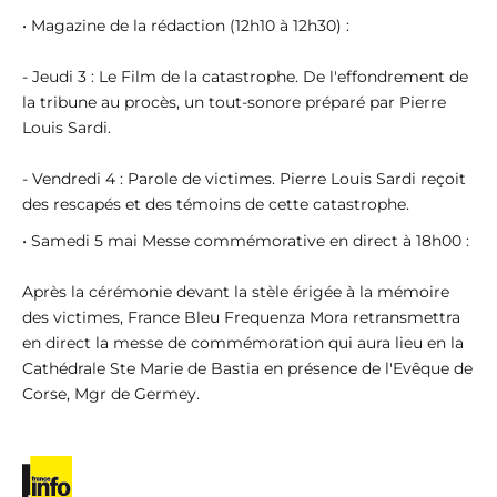
• Magazine de la rédaction (12h10 à 12h30) :
- Jeudi 3 : Le Film de la catastrophe. De l'effondrement de
la tribune au procès, un tout-sonore préparé par Pierre
Louis Sardi.
- Vendredi 4 : Parole de victimes. Pierre Louis Sardi reçoit
des rescapés et des témoins de cette catastrophe.
• Samedi 5 mai Messe commémorative en direct à 18h00 :
Après la cérémonie devant la stèle érigée à la mémoire
des victimes, France Bleu Frequenza Mora retransmettra
en direct la messe de commémoration qui aura lieu en la
Cathédrale Ste Marie de Bastia en présence de l'Evêque de
Corse, Mgr de Germey.