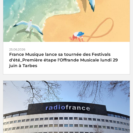
25.06.2026
France Musique lance sa tournée des Festivals
d'été_Première étape l'Offrande Musicale lundi 29
juin à Tarbes