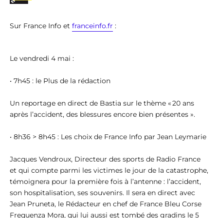
Sur France Info et
franceinfo.fr
:
Le vendredi 4 mai :
• 7h45 : le Plus de la rédaction
Un reportage en direct de Bastia sur le thème « 20 ans
après l’accident, des blessures encore bien présentes ».
• 8h36 > 8h45 : Les choix de France Info par Jean Leymarie
Jacques Vendroux, Directeur des sports de Radio France
et qui compte parmi les victimes le jour de la catastrophe,
témoignera pour la première fois à l’antenne : l’accident,
son hospitalisation, ses souvenirs. Il sera en direct avec
Jean Pruneta, le Rédacteur en chef de France Bleu Corse
Frequenza Mora, qui lui aussi est tombé des gradins le 5