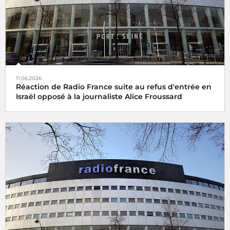
11.06.2026
Réaction de Radio France suite au refus d'entrée en
Israël opposé à la journaliste Alice Froussard