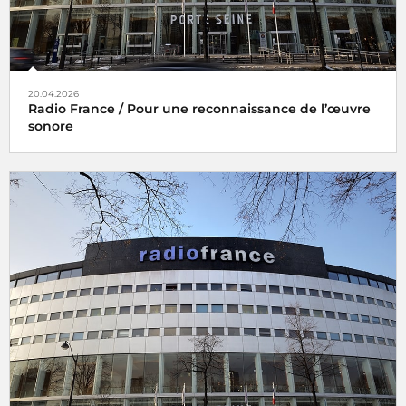
20.04.2026
Radio France / Pour une reconnaissance de l’œuvre
sonore