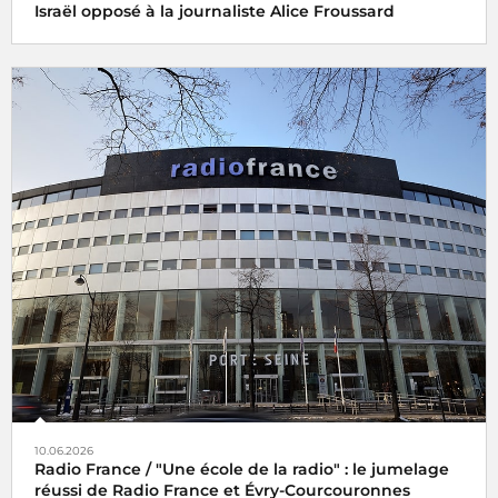
Israël opposé à la journaliste Alice Froussard
10.06.2026
Radio France / "Une école de la radio" : le jumelage
réussi de Radio France et Évry-Courcouronnes