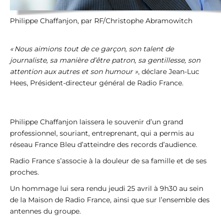
Philippe Chaffanjon, par RF/Christophe Abramowitch
« Nous aimions tout de ce garçon, son talent de
journaliste, sa manière d’être patron, sa gentillesse, son
attention aux autres et son humour »
, déclare Jean-Luc
Hees, Président-directeur général de Radio France.
Philippe Chaffanjon laissera le souvenir d’un grand
professionnel, souriant, entreprenant, qui a permis au
réseau France Bleu d’atteindre des records d’audience.
Radio France s’associe à la douleur de sa famille et de ses
proches.
Un hommage lui sera rendu jeudi 25 avril à 9h30 au sein
de la Maison de Radio France, ainsi que sur l’ensemble des
antennes du groupe.