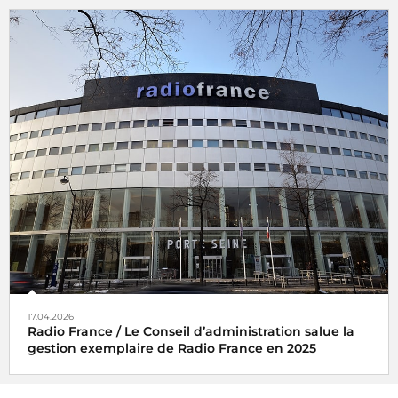
17.04.2026
Radio France / Le Conseil d’administration salue la
gestion exemplaire de Radio France en 2025