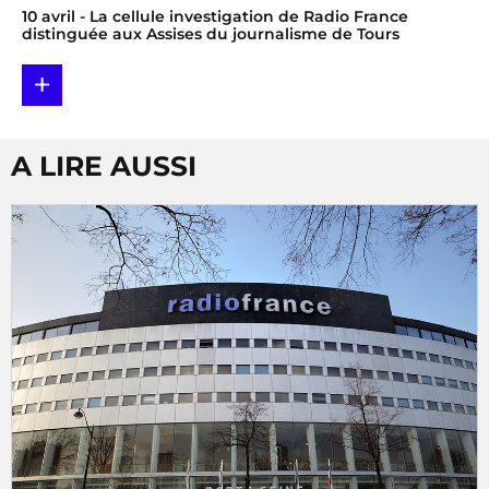
10 avril
- La cellule investigation de Radio France
distinguée aux Assises du journalisme de Tours
+
A LIRE AUSSI