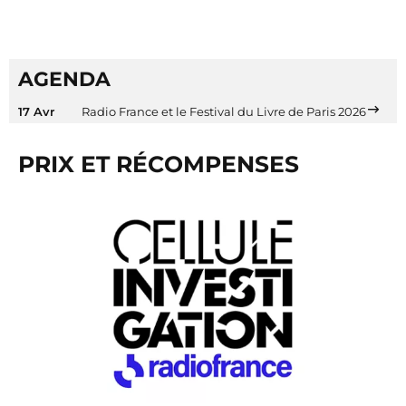
AGENDA
17 Avr
Radio France et le Festival du Livre de Paris 2026
PRIX ET RÉCOMPENSES