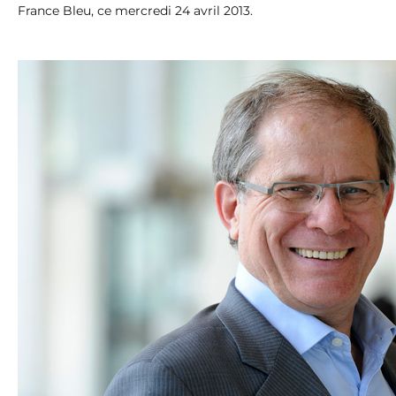
France Bleu, ce mercredi 24 avril 2013.