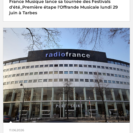
France Musique lance sa tournée des Festivals
d'été_Première étape l'Offrande Musicale lundi 29
juin à Tarbes
11.06.2026