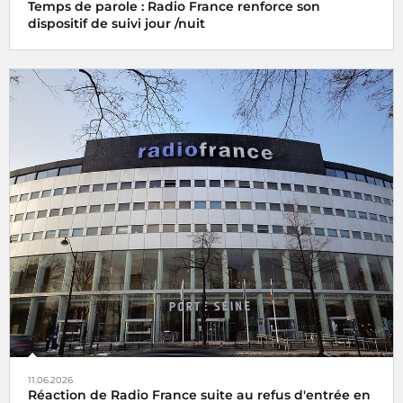
Temps de parole : Radio France renforce son
dispositif de suivi jour /nuit
11.06.2026
Réaction de Radio France suite au refus d'entrée en