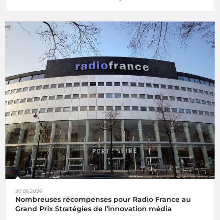
20.05.2026
Nombreuses récompenses pour Radio France au
Grand Prix Stratégies de l’innovation média