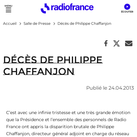
Accès direct :
Menu principal
Contenu
Accueil
Salle de Presse
Décès de Philippe Chaffanjon
Décès de Philippe
Chaffanjon
Publié le 24.04.2013
C’est avec une infinie tristesse et une très grande émotion
que la Présidence et l’ensemble des personnels de Radio
France ont appris la disparition brutale de Philippe
Chaffanjon, directeur général adjoint en charge du réseau