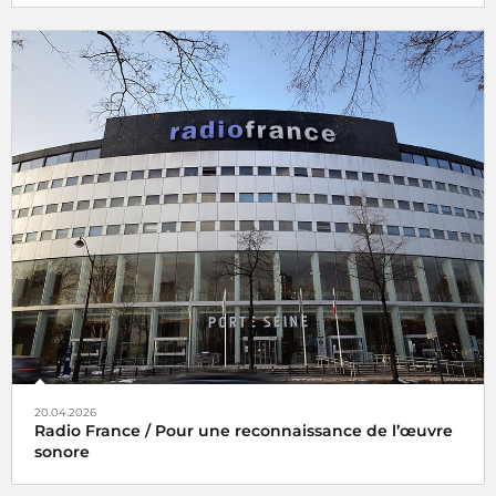
20.04.2026
Radio France / Pour une reconnaissance de l’œuvre
sonore