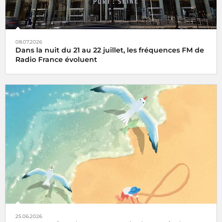
08.07.2026
Dans la nuit du 21 au 22 juillet, les fréquences FM de
Radio France évoluent
25.06.2026