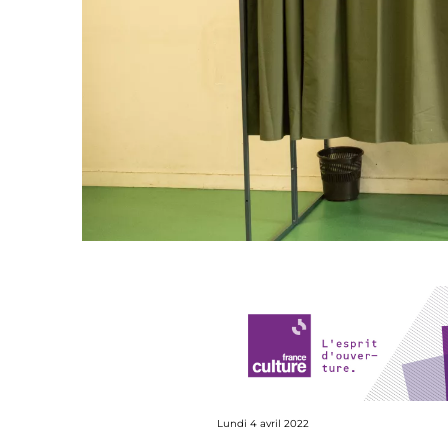
Lundi 4 avril 2022