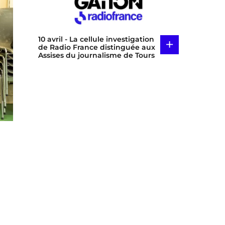
10 avril
- La cellule investigation
+
de Radio France distinguée aux
Assises du journalisme de Tours