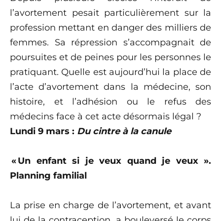
l’avortement pesait particulièrement sur la
profession mettant en danger des milliers de
femmes. Sa répression s’accompagnait de
poursuites et de peines pour les personnes le
pratiquant. Quelle est aujourd’hui la place de
l’acte d’avortement dans la médecine, son
histoire, et l’adhésion ou le refus des
médecins face à cet acte désormais légal ?
Lundi 9 mars :
Du cintre à la canule
« Un enfant si je veux quand je veux ».
Planning familial
La prise en charge de l’avortement, et avant
lui de la contraception, a bouleversé le corps