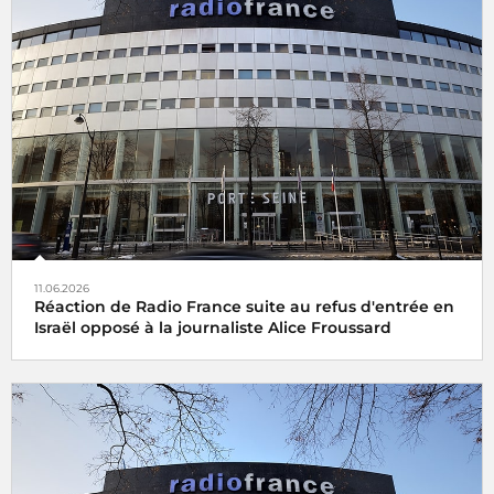
11.06.2026
Réaction de Radio France suite au refus d'entrée en
Israël opposé à la journaliste Alice Froussard