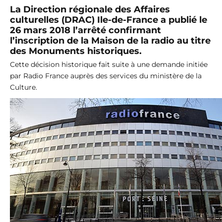
La Direction régionale des Affaires
culturelles (DRAC) Ile-de-France a publié le
26 mars 2018 l’arrêté confirmant
l’inscription de la Maison de la radio au titre
des Monuments historiques.
Cette décision historique fait suite à une demande initiée
par Radio France auprès des services du ministère de la
Culture.