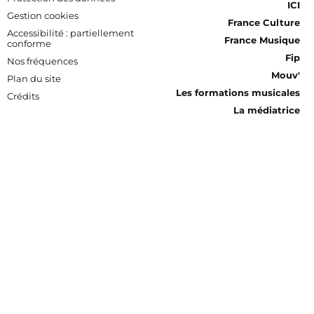
ICI
Gestion cookies
France Culture
Accessibilité : partiellement
France Musique
conforme
Fip
Nos fréquences
Mouv'
Plan du site
Les formations musicales
Crédits
La médiatrice