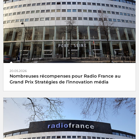
20.05.2026
Nombreuses récompenses pour Radio France au
Grand Prix Stratégies de l’innovation média