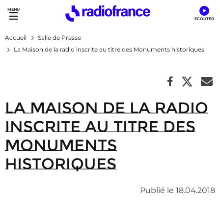
Accès direct :
Menu principal
Contenu
Accueil
Salle de Presse
La Maison de la radio inscrite au titre des Monuments historiques
La Maison de la radio
inscrite au titre des
Monuments
historiques
Publié le 18.04.2018