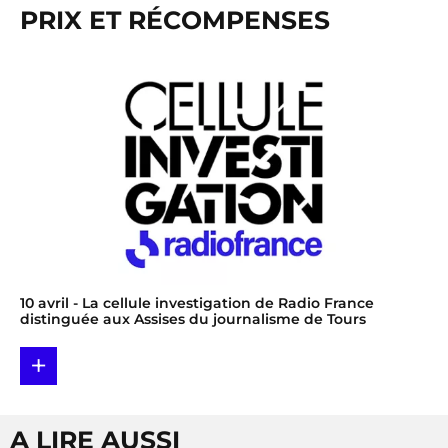
PRIX ET RÉCOMPENSES
10 avril
- La cellule investigation de Radio France
distinguée aux Assises du journalisme de Tours
+
A LIRE AUSSI