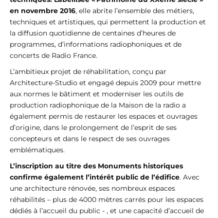
en novembre 2016
, elle abrite l’ensemble des métiers,
techniques et artistiques, qui permettent la production et
la diffusion quotidienne de centaines d’heures de
programmes, d’informations radiophoniques et de
concerts de Radio France.
L’ambitieux projet de réhabilitation, conçu par
Architecture-Studio et engagé depuis 2009 pour mettre
aux normes le bâtiment et moderniser les outils de
production radiophonique de la Maison de la radio a
également permis de restaurer les espaces et ouvrages
d’origine, dans le prolongement de l’esprit de ses
concepteurs et dans le respect de ses ouvrages
emblématiques.
L’inscription au titre des Monuments historiques
confirme également l’intérêt public de l’édifice
. Avec
une architecture rénovée, ses nombreux espaces
réhabilités – plus de 4000 mètres carrés pour les espaces
dédiés à l’accueil du public - , et une capacité d’accueil de