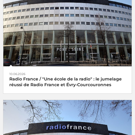
10.06.2026
Radio France / "Une école de la radio" : le jumelage
réussi de Radio France et Évry-Courcouronnes