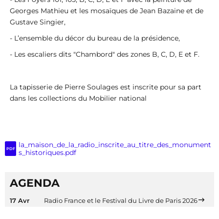
Georges Mathieu et les mosaïques de Jean Bazaine et de
Gustave Singier,
- L’ensemble du décor du bureau de la présidence,
- Les escaliers dits "Chambord" des zones B, C, D, E et F.
La tapisserie de Pierre Soulages est inscrite pour sa part
dans les collections du Mobilier national
la_maison_de_la_radio_inscrite_au_titre_des_monument
PDF
s_historiques.pdf
AGENDA
17 Avr
Radio France et le Festival du Livre de Paris 2026