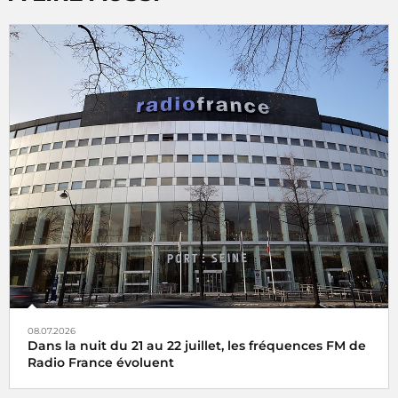
08.07.2026
Dans la nuit du 21 au 22 juillet, les fréquences FM de
Radio France évoluent