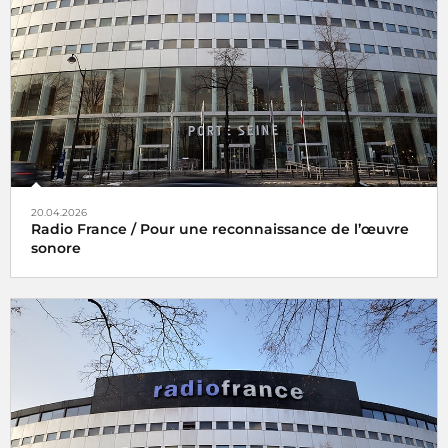
20.04.2026
Radio France / Pour une reconnaissance de l’œuvre
sonore