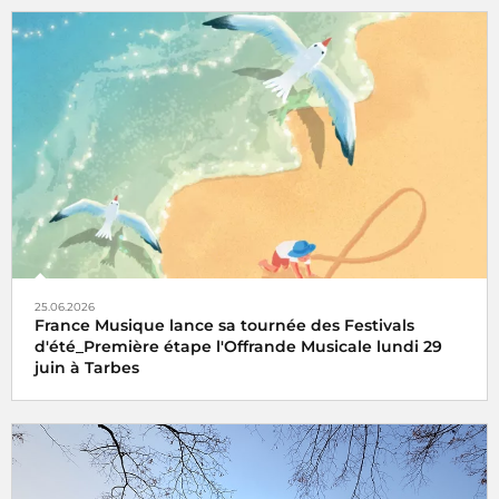
25.06.2026
France Musique lance sa tournée des Festivals
d'été_Première étape l'Offrande Musicale lundi 29
juin à Tarbes