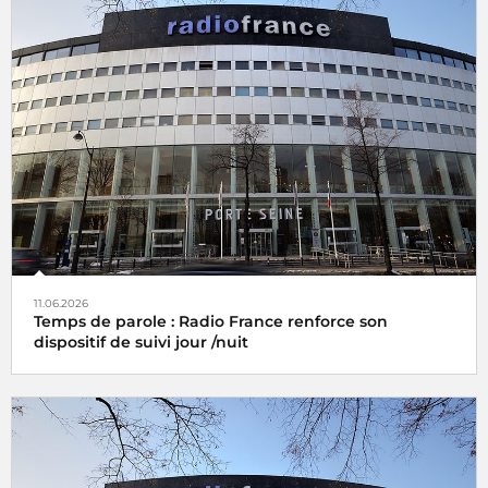
11.06.2026
Temps de parole : Radio France renforce son
dispositif de suivi jour /nuit