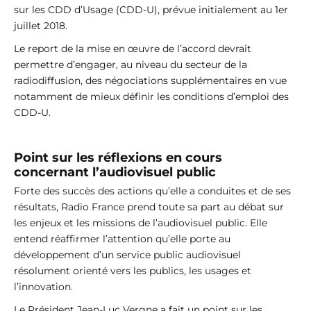
sur les CDD d’Usage (CDD-U), prévue initialement au 1er
juillet 2018.
Le report de la mise en œuvre de l’accord devrait
permettre d’engager, au niveau du secteur de la
radiodiffusion, des négociations supplémentaires en vue
notamment de mieux définir les conditions d’emploi des
CDD-U.
Point sur les réflexions en cours
concernant l’audiovisuel public
Forte des succès des actions qu’elle a conduites et de ses
résultats, Radio France prend toute sa part au débat sur
les enjeux et les missions de l’audiovisuel public. Elle
entend réaffirmer l’attention qu’elle porte au
développement d’un service public audiovisuel
résolument orienté vers les publics, les usages et
l’innovation.
Le Président Jean-Luc Vergne a fait un point sur les