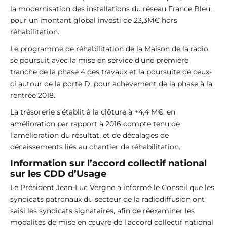
la modernisation des installations du réseau France Bleu,
pour un montant global investi de 23,3M€ hors
réhabilitation.
Le programme de réhabilitation de la Maison de la radio
se poursuit avec la mise en service d’une première
tranche de la phase 4 des travaux et la poursuite de ceux-
ci autour de la porte D, pour achèvement de la phase à la
rentrée 2018.
La trésorerie s’établit à la clôture à +4,4 M€, en
amélioration par rapport à 2016 compte tenu de
l’amélioration du résultat, et de décalages de
décaissements liés au chantier de réhabilitation.
Information sur l’accord collectif national
sur les CDD d’Usage
Le Président Jean-Luc Vergne a informé le Conseil que les
syndicats patronaux du secteur de la radiodiffusion ont
saisi les syndicats signataires, afin de réexaminer les
modalités de mise en œuvre de l’accord collectif national