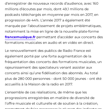
d’enregistrer de nouveaux records d’audience, avec 160
millions d’écoutes par mois, dont 49,1 millions de
podcasts téléchargés en moyenne par mois en 2017, en
progression de 44%. L’année 2017 a également été
marquée par l’aboutissement de projets emblématiques,
notamment la mise en ligne de la nouvelle plate-forme
francemusique.fr
permettant d’accéder aux concerts des
formations musicales en audio et en vidéo en direct.
Le renouvellement des publics de Radio France est
également porté par une forte augmentation de la
fréquentation des concerts des formations musicales, un
rajeunissement des spectateurs venant assister aux
concerts ainsi qu’une fidélisation des abonnés. Au total
plus de 280 000 personnes - dont 50 000 jeunes - ont été
accueillis à la Maison de la radio en 2017.
L’ensemble de ces réalisations, de même que les
progressions enregistrées en matière de diversité de
l’offre musicale et culturelle et de soutien à la création,
permettent de faire progresser la plupart des indicateurs