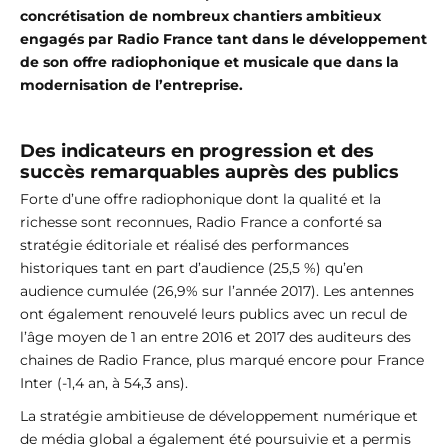
concrétisation de nombreux chantiers ambitieux
engagés par Radio France tant dans le développement
de son offre radiophonique et musicale que dans la
modernisation de l’entreprise.
Des indicateurs en progression et des
succès remarquables auprès des publics
Forte d’une offre radiophonique dont la qualité et la
richesse sont reconnues, Radio France a conforté sa
stratégie éditoriale et réalisé des performances
historiques tant en part d’audience (25,5 %) qu’en
audience cumulée (26,9% sur l’année 2017). Les antennes
ont également renouvelé leurs publics avec un recul de
l’âge moyen de 1 an entre 2016 et 2017 des auditeurs des
chaines de Radio France, plus marqué encore pour France
Inter (-1,4 an, à 54,3 ans).
La stratégie ambitieuse de développement numérique et
de média global a également été poursuivie et a permis