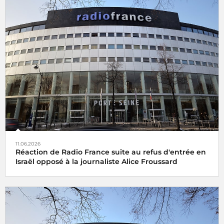
11.06.2026
Réaction de Radio France suite au refus d'entrée en
Israël opposé à la journaliste Alice Froussard