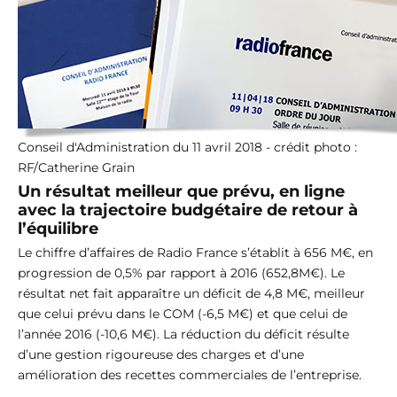
Conseil d'Administration du 11 avril 2018 - crédit photo :
RF/Catherine Grain
Un résultat meilleur que prévu, en ligne
avec la trajectoire budgétaire de retour à
l’équilibre
Le chiffre d’affaires de Radio France s’établit à 656 M€, en
progression de 0,5% par rapport à 2016 (652,8M€). Le
résultat net fait apparaître un déficit de 4,8 M€, meilleur
que celui prévu dans le COM (-6,5 M€) et que celui de
l’année 2016 (-10,6 M€). La réduction du déficit résulte
d’une gestion rigoureuse des charges et d’une
amélioration des recettes commerciales de l’entreprise.