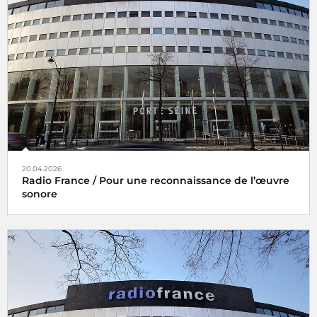
20.04.2026
Radio France / Pour une reconnaissance de l’œuvre
sonore