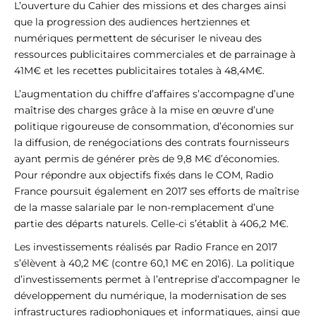
L’ouverture du Cahier des missions et des charges ainsi
que la progression des audiences hertziennes et
numériques permettent de sécuriser le niveau des
ressources publicitaires commerciales et de parrainage à
41M€ et les recettes publicitaires totales à 48,4M€.
L’augmentation du chiffre d’affaires s’accompagne d’une
maîtrise des charges grâce à la mise en œuvre d’une
politique rigoureuse de consommation, d’économies sur
la diffusion, de renégociations des contrats fournisseurs
ayant permis de générer près de 9,8 M€ d’économies.
Pour répondre aux objectifs fixés dans le COM, Radio
France poursuit également en 2017 ses efforts de maîtrise
de la masse salariale par le non-remplacement d’une
partie des départs naturels. Celle-ci s’établit à 406,2 M€.
Les investissements réalisés par Radio France en 2017
s’élèvent à 40,2 M€ (contre 60,1 M€ en 2016). La politique
d’investissements permet à l’entreprise d’accompagner le
développement du numérique, la modernisation de ses
infrastructures radiophoniques et informatiques, ainsi que