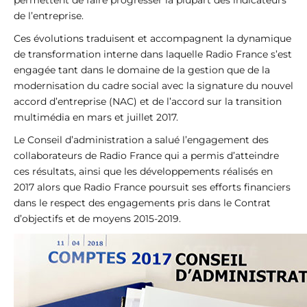
de l’entreprise.
Ces évolutions traduisent et accompagnent la dynamique
de transformation interne dans laquelle Radio France s’est
engagée tant dans le domaine de la gestion que de la
modernisation du cadre social avec la signature du nouvel
accord d’entreprise (NAC) et de l’accord sur la transition
multimédia en mars et juillet 2017.
Le Conseil d’administration a salué l’engagement des
collaborateurs de Radio France qui a permis d’atteindre
ces résultats, ainsi que les développements réalisés en
2017 alors que Radio France poursuit ses efforts financiers
dans le respect des engagements pris dans le Contrat
d’objectifs et de moyens 2015-2019.