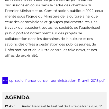
discussions en cours dans le cadre des chantiers du
Premier Ministre et du Comité action publique 2022, ceux
menés sous l’égide du Ministère de la culture ainsi que
ceux des commissions et groupes parlementaires. Ces
travaux qui associent toutes les sociétés de l’audiovisuel
public portent notamment sur des projets de
collaboration dans les domaines de la culture et des
savoirs, des offres à destination des publics jeunes, de
l’information et de la lutte contre les fake news, et des
offres de proximité.
cp_radio_france_conseil_administration_11_avril_2018.pdf
PDF
AGENDA
17 Avr
Radio France et le Festival du Livre de Paris 2026