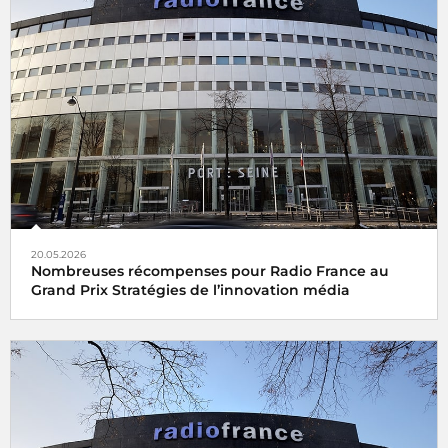
20.05.2026
Nombreuses récompenses pour Radio France au
Grand Prix Stratégies de l’innovation média