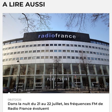
A LIRE AUSSI
08.07.2026
Dans la nuit du 21 au 22 juillet, les fréquences FM de
Radio France évoluent