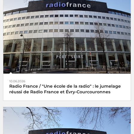
10.06.2026
Radio France / "Une école de la radio" : le jumelage
réussi de Radio France et Évry-Courcouronnes