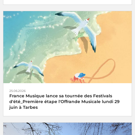
25.06.2026
France Musique lance sa tournée des Festivals
d'été_Première étape l'Offrande Musicale lundi 29
juin à Tarbes