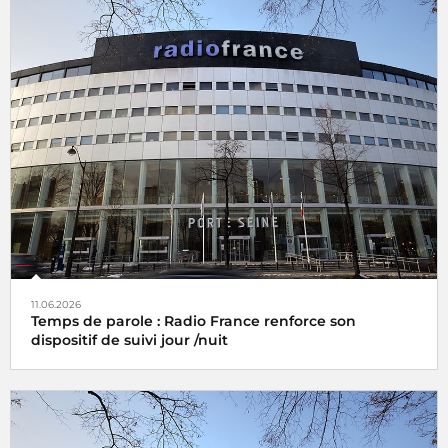
11.06.2026
Temps de parole : Radio France renforce son
dispositif de suivi jour /nuit