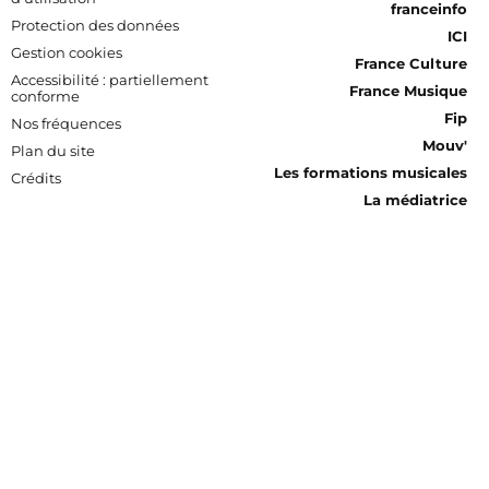
franceinfo
Protection des données
ICI
Gestion cookies
France Culture
Accessibilité : partiellement
France Musique
conforme
Fip
Nos fréquences
Mouv'
Plan du site
Les formations musicales
Crédits
La médiatrice