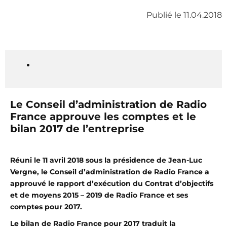
Publié le 11.04.2018
Le Conseil d’administration de Radio
France approuve
les comptes et le
bilan 2017 de l’entreprise
Réuni le 11 avril 2018 sous la présidence de Jean-Luc
Vergne, le Conseil d’administration de Radio France a
approuvé le rapport d’exécution du Contrat d’objectifs
et de moyens 2015 – 2019 de Radio France et ses
comptes pour 2017.
Le bilan de Radio France pour 2017 traduit la