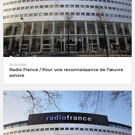
20.04.2026
Radio France / Pour une reconnaissance de l’œuvre
sonore