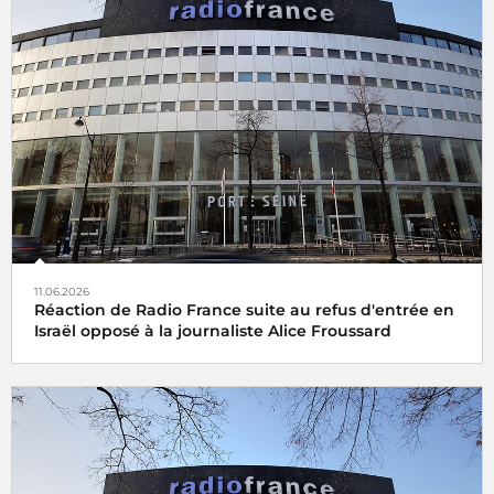
11.06.2026
Réaction de Radio France suite au refus d'entrée en
Israël opposé à la journaliste Alice Froussard