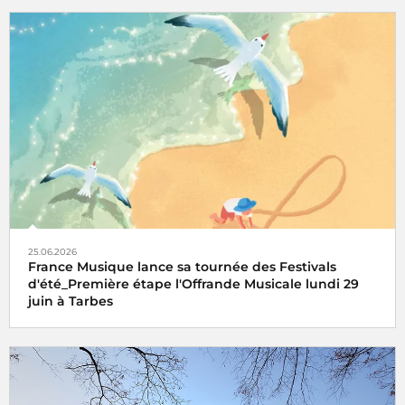
25.06.2026
France Musique lance sa tournée des Festivals
d'été_Première étape l'Offrande Musicale lundi 29
juin à Tarbes