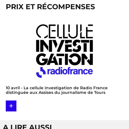
PRIX ET RÉCOMPENSES
10 avril
- La cellule investigation de Radio France
distinguée aux Assises du journalisme de Tours
+
A LIRE AUSSI