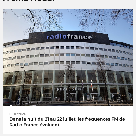
08.07.2026
Dans la nuit du 21 au 22 juillet, les fréquences FM de
Radio France évoluent