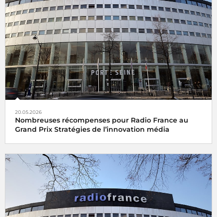
20.05.2026
Nombreuses récompenses pour Radio France au
Grand Prix Stratégies de l’innovation média