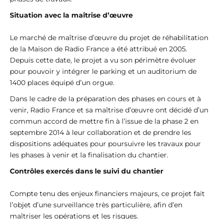
Situation avec la maîtrise d’œuvre
Le marché de maîtrise d’œuvre du projet de réhabilitation
de la Maison de Radio France a été attribué en 2005.
Depuis cette date, le projet a vu son périmètre évoluer
pour pouvoir y intégrer le parking et un auditorium de
1400 places équipé d’un orgue.
Dans le cadre de la préparation des phases en cours et à
venir, Radio France et sa maîtrise d’œuvre ont décidé d’un
commun accord de mettre fin à l’issue de la phase 2 en
septembre 2014 à leur collaboration et de prendre les
dispositions adéquates pour poursuivre les travaux pour
les phases à venir et la finalisation du chantier.
Contrôles exercés dans le suivi du chantier
Compte tenu des enjeux financiers majeurs, ce projet fait
l’objet d’une surveillance très particulière, afin d’en
maîtriser les opérations et les risques.