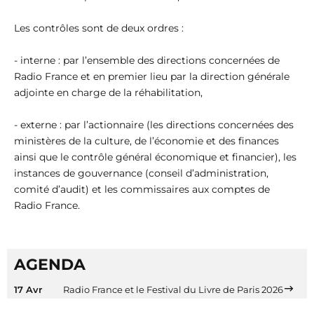
Les contrôles sont de deux ordres :
- interne : par l’ensemble des directions concernées de
Radio France et en premier lieu par la direction générale
adjointe en charge de la réhabilitation,
- externe : par l’actionnaire (les directions concernées des
ministères de la culture, de l’économie et des finances
ainsi que le contrôle général économique et financier), les
instances de gouvernance (conseil d’administration,
comité d’audit) et les commissaires aux comptes de
Radio France.
AGENDA
17 Avr
Radio France et le Festival du Livre de Paris 2026