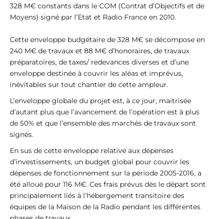
328 M€ constants dans le COM (Contrat d’Objectifs et de
Moyens) signé par l’Etat et Radio France en 2010.
Cette enveloppe budgétaire de 328 M€ se décompose en
240 M€ de travaux et 88 M€ d’honoraires, de travaux
préparatoires, de taxes/ redevances diverses et d’une
enveloppe destinée à couvrir les aléas et imprévus,
inévitables sur tout chantier de cette ampleur.
L’enveloppe globale du projet est, à ce jour, maitrisée
d’autant plus que l’avancement de l’opération est à plus
de 50% et que l’ensemble des marchés de travaux sont
signés.
En sus de cette enveloppe relative aux dépenses
d’investissements, un budget global pour couvrir les
dépenses de fonctionnement sur la période 2005-2016, a
été alloué pour 116 M€. Ces frais prévus dès le départ sont
principalement liés à l’hébergement transitoire des
équipes de la Maison de la Radio pendant les différentes
phases de travaux.