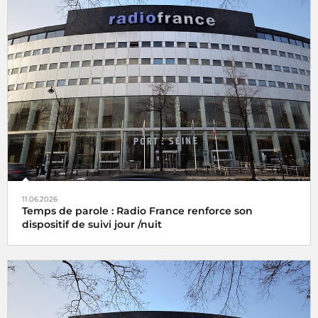
11.06.2026
Temps de parole : Radio France renforce son
dispositif de suivi jour /nuit