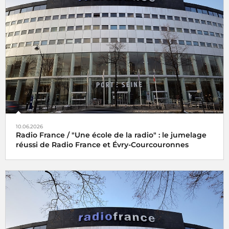
10.06.2026
Radio France / "Une école de la radio" : le jumelage
réussi de Radio France et Évry-Courcouronnes