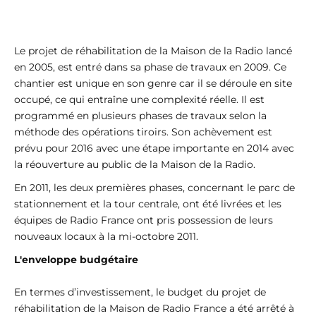
Le projet de réhabilitation de la Maison de la Radio lancé
en 2005, est entré dans sa phase de travaux en 2009. Ce
chantier est unique en son genre car il se déroule en site
occupé, ce qui entraîne une complexité réelle. Il est
programmé en plusieurs phases de travaux selon la
méthode des opérations tiroirs. Son achèvement est
prévu pour 2016 avec une étape importante en 2014 avec
la réouverture au public de la Maison de la Radio.
En 2011, les deux premières phases, concernant le parc de
stationnement et la tour centrale, ont été livrées et les
équipes de Radio France ont pris possession de leurs
nouveaux locaux à la mi-octobre 2011.
L'enveloppe budgétaire
En termes d’investissement, le budget du projet de
réhabilitation de la Maison de Radio France a été arrêté à