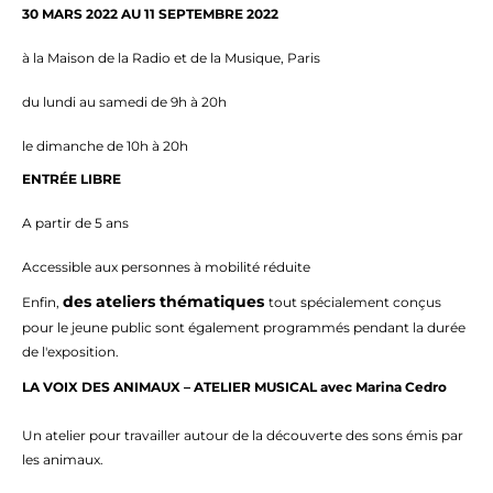
30 MARS 2022 AU 11 SEPTEMBRE 2022
à la Maison de la Radio et de la Musique, Paris
du lundi au samedi de 9h à 20h
le dimanche de 10h à 20h
ENTRÉE LIBRE
A partir de 5 ans
Accessible aux personnes à mobilité réduite
des ateliers thématiques
Enfin,
tout spécialement conçus
pour le jeune public sont également programmés pendant la durée
de l'exposition.
LA VOIX DES ANIMAUX – ATELIER MUSICAL avec Marina Cedro
Un atelier pour travailler autour de la découverte des sons émis par
les animaux.