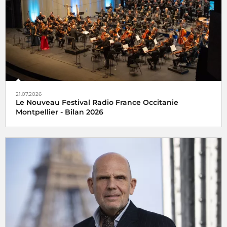
21.07.2026
Le Nouveau Festival Radio France Occitanie
Montpellier - Bilan 2026