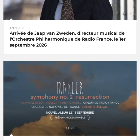
17.07.2026
Arrivée de Jaap van Zweden, directeur musical de
l'Orchestre Philharmonique de Radio France, le 1er
septembre 2026