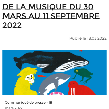
de la Musique du 30
mars au 11 septembre
2022
Publié le 18.03.2022
Communiqué de presse - 18
mars 2022