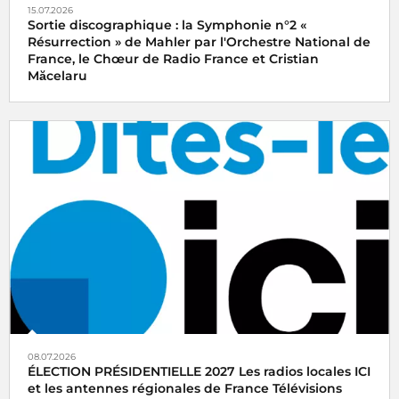
15.07.2026
Sortie discographique : la Symphonie n°2 «
Résurrection » de Mahler par l'Orchestre National de
France, le Chœur de Radio France et Cristian
Măcelaru
08.07.2026
ÉLECTION PRÉSIDENTIELLE 2027 Les radios locales ICI
et les antennes régionales de France Télévisions