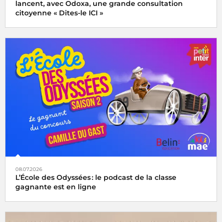
lancent, avec Odoxa, une grande consultation
citoyenne « Dites-le ICI »
08.07.2026
L’École des Odyssées : le podcast de la classe
gagnante est en ligne