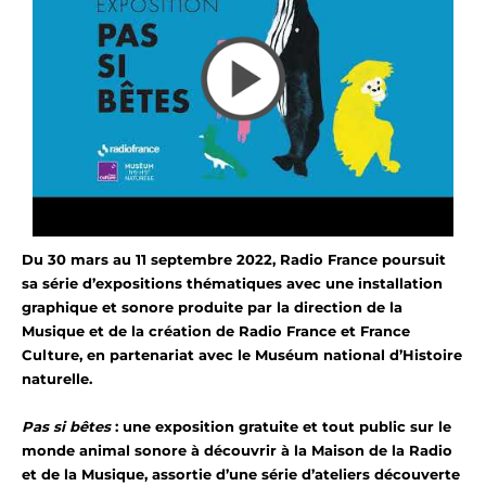
Du 30 mars au 11 septembre 2022, Radio France poursuit
sa série d’expositions thématiques avec une installation
graphique et sonore produite par la direction de la
Musique et de la création de Radio France et France
Culture, en partenariat avec le Muséum national d’Histoire
naturelle.
Pas si bêtes
: une exposition gratuite et tout public sur le
monde animal sonore à découvrir à la Maison de la Radio
et de la Musique, assortie d’une série d’ateliers découverte