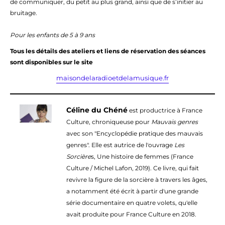
de communiquer, du petit au plus grand, ainsi que de s’initier au
bruitage.
Pour les enfants de 5 à 9 ans
Tous les détails des ateliers et liens de réservation des séances
sont disponibles sur le site
maisondelaradioetdelamusique.fr
Céline du Chéné
est productrice à France
Culture, chroniqueuse pour
Mauvais genres
avec son "Encyclopédie pratique des mauvais
genres". Elle est autrice de l'ouvrage
Les
Sorcière
s, Une histoire de femmes (France
Culture / Michel Lafon, 2019). Ce livre, qui fait
revivre la figure de la sorcière à travers les âges,
a notamment été écrit à partir d'une grande
série documentaire en quatre volets, qu'elle
avait produite pour France Culture en 2018.