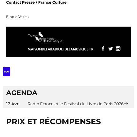
Contact Presse / France Culture
Elodie Vazeix
PDF
AGENDA
17 Avr
Radio France et le Festival du Livre de Paris 2026
PRIX ET RÉCOMPENSES