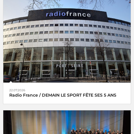
22.07.2026
Radio France / DEMAIN LE SPORT FÊTE SES 5 ANS