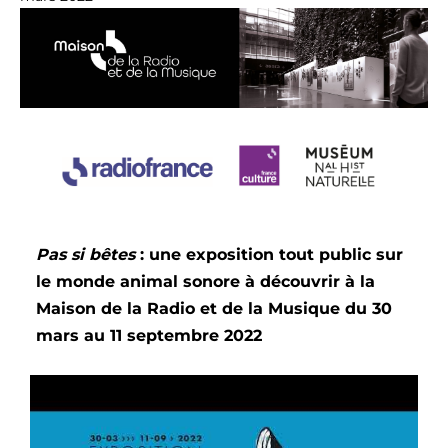
Pas si bêtes
: une exposition tout public sur
le monde animal sonore à découvrir à la
Maison de la Radio et de la Musique du 30
mars au 11 septembre 2022