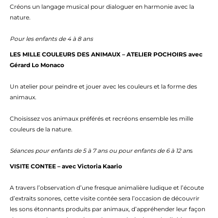
Créons un langage musical pour dialoguer en harmonie avec la
nature.
Pour les enfants de 4 à 8 ans
LES MILLE COULEURS DES ANIMAUX – ATELIER POCHOIRS avec
Gérard Lo Monaco
Un atelier pour peindre et jouer avec les couleurs et la forme des
animaux.
Choisissez vos animaux préférés et recréons ensemble les mille
couleurs de la nature.
Séances pour enfants de 5 à 7 ans ou pour enfants de 6 à 12 an
s
VISITE CONTEE – avec Victoria Kaario
A travers l’observation d’une fresque animalière ludique et l’écoute
d’extraits sonores, cette visite contée sera l’occasion de découvrir
les sons étonnants produits par animaux, d’appréhender leur façon