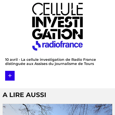
10 avril
- La cellule investigation de Radio France
distinguée aux Assises du journalisme de Tours
+
A LIRE AUSSI