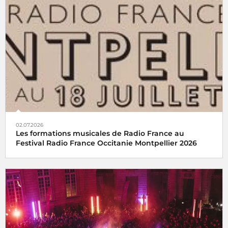
02.07.2026
Les formations musicales de Radio France au
Festival Radio France Occitanie Montpellier 2026