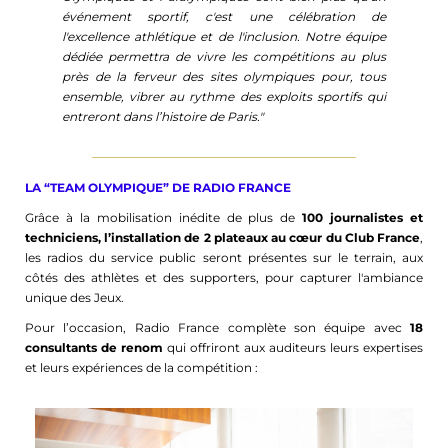
événement sportif, c'est une célébration de
l'excellence athlétique et de l'inclusion. Notre équipe
dédiée permettra de vivre les compétitions au plus
près de la ferveur des sites olympiques pour, tous
ensemble, vibrer au rythme des exploits sportifs qui
entreront dans l’histoire de Paris."
LA “TEAM OLYMPIQUE” DE RADIO FRANCE
Grâce à la mobilisation inédite de plus de
100 journalistes et
techniciens, l’installation de 2 plateaux au cœur du Club France
,
les radios du service public seront présentes sur le terrain, aux
côtés des athlètes et des supporters, pour capturer l'ambiance
unique des Jeux.
Pour l’occasion, Radio France complète son équipe avec
18
consultants de renom
qui offriront aux auditeurs leurs expertises
et leurs expériences de la compétition :