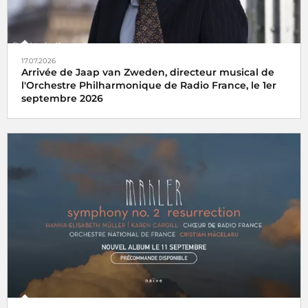
17.07.2026
Arrivée de Jaap van Zweden, directeur musical de
l'Orchestre Philharmonique de Radio France, le 1er
septembre 2026