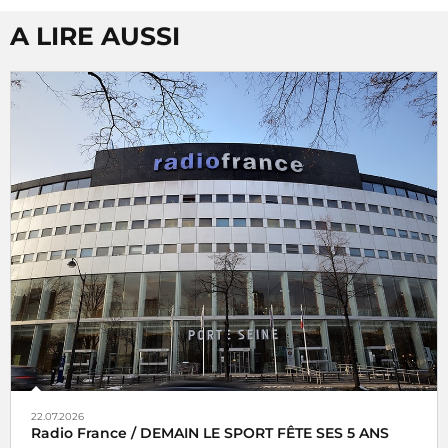
A LIRE AUSSI
22.07.2026
Radio France / DEMAIN LE SPORT FÊTE SES 5 ANS