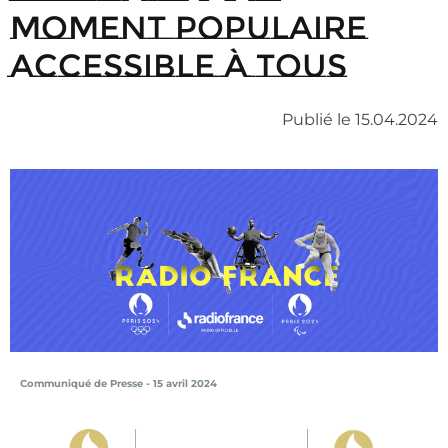
moment populaire
accessible à tous
Publié le 15.04.2024
Communiqué de Presse -
15
avril 2024