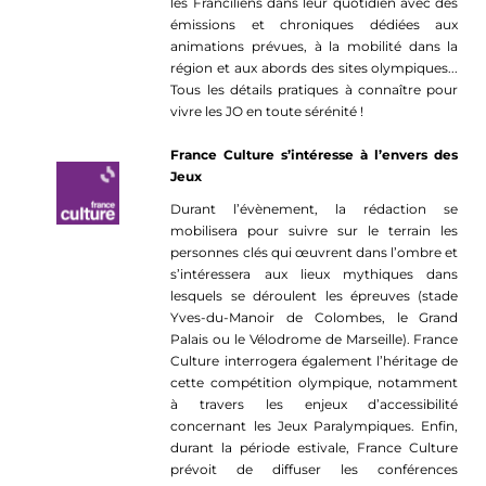
les Franciliens dans leur quotidien avec des
émissions et chroniques dédiées aux
animations prévues, à la mobilité dans la
région et aux abords des sites olympiques...
Tous les détails pratiques à connaître pour
vivre les JO en toute sérénité !
France Culture s’intéresse à l’envers des
Jeux
Durant l’évènement, la rédaction se
mobilisera pour suivre sur le terrain les
personnes clés qui œuvrent dans l’ombre et
s’intéressera aux lieux mythiques dans
lesquels se déroulent les épreuves (stade
Yves-du-Manoir de Colombes, le Grand
Palais ou le Vélodrome de Marseille). France
Culture interrogera également l’héritage de
cette compétition olympique, notamment
à travers les enjeux d’accessibilité
concernant les Jeux Paralympiques. Enfin,
durant la période estivale, France Culture
prévoit de diffuser les conférences