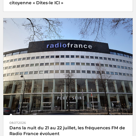
citoyenne « Dites-le ICI »
08.07.2026
Dans la nuit du 21 au 22 juillet, les fréquences FM de
Radio France évoluent