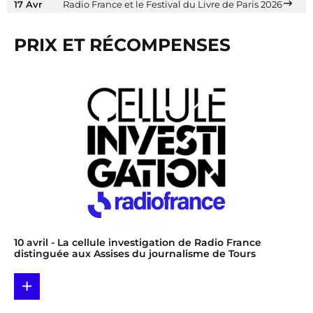
17 Avr
Radio France et le Festival du Livre de Paris 2026
PRIX ET RÉCOMPENSES
10 avril
- La cellule investigation de Radio France
distinguée aux Assises du journalisme de Tours
+