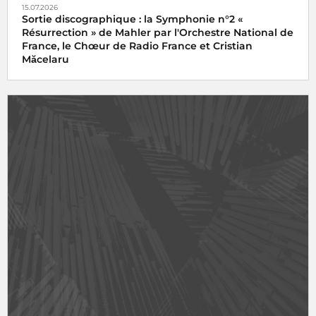
15.07.2026
Sortie discographique : la Symphonie n°2 «
Résurrection » de Mahler par l'Orchestre National de
France, le Chœur de Radio France et Cristian
Măcelaru