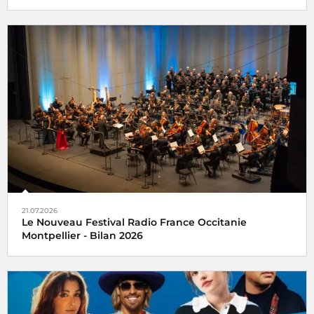
21.07.2026
Le Nouveau Festival Radio France Occitanie
Montpellier - Bilan 2026