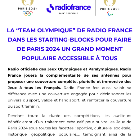
LA “TEAM OLYMPIQUE” DE RADIO FRANCE
DANS LES STARTING-BLOCKS POUR FAIRE
DE PARIS 2024 UN GRAND MOMENT
POPULAIRE ACCESSIBLE À TOUS
Radio officielle des Jeux
Olympiques
et Paralympiques, Radio
France jouera la complémentarité de ses antennes pour
proposer une couverture complète, plurielle et immersive des
Jeux à tous les Français.
Radio France fera aussi valoir sa
différence avec une couverture engagée pour décloisonner les
univers du sport, valide et handisport, et renforcer la couverture
du sport féminin.
Pendant toute la durée des compétitions, les auditeurs
bénéficieront d’un traitement exhaustif pour suivre les Jeux de
Paris 2024 sous toutes les facettes : sportive, culturelle, sociétale,
historique, géopolitique, populaire,… témoignant ainsi de la