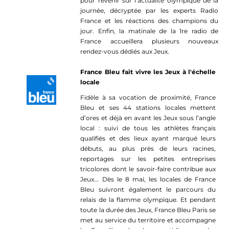
pour revenir sur l’actualité olympique de la
journée, décryptée par les experts Radio
France et les réactions des champions du
jour. Enfin, la matinale de la 1re radio de
France accueillera plusieurs nouveaux
rendez-vous dédiés aux Jeux.
France Bleu fait vivre les Jeux à l'échelle
locale
Fidèle à sa vocation de proximité, France
Bleu et ses 44 stations locales mettent
d’ores et déjà en avant les Jeux sous l’angle
local : suivi de tous les athlètes français
qualifiés et des lieux ayant marqué leurs
débuts, au plus près de leurs racines,
reportages sur les petites entreprises
tricolores dont le savoir-faire contribue aux
Jeux... Dès le 8 mai, les locales de France
Bleu suivront également le parcours du
relais de la flamme olympique. Et pendant
toute la durée des Jeux, France Bleu Paris se
met au service du territoire et accompagne