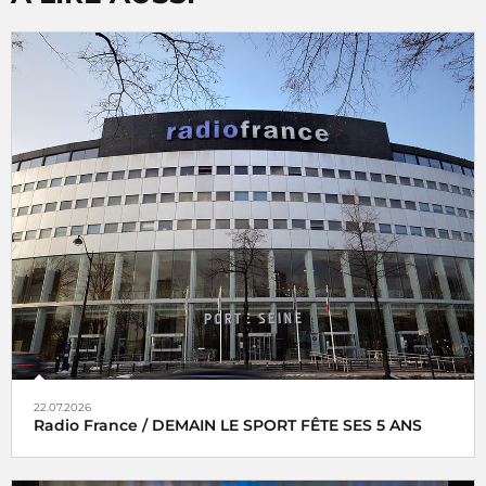
22.07.2026
Radio France / DEMAIN LE SPORT FÊTE SES 5 ANS