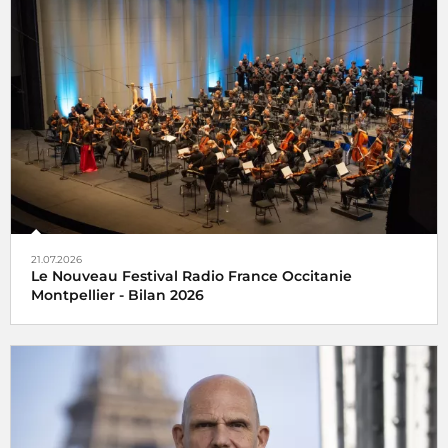
21.07.2026
Le Nouveau Festival Radio France Occitanie
Montpellier - Bilan 2026