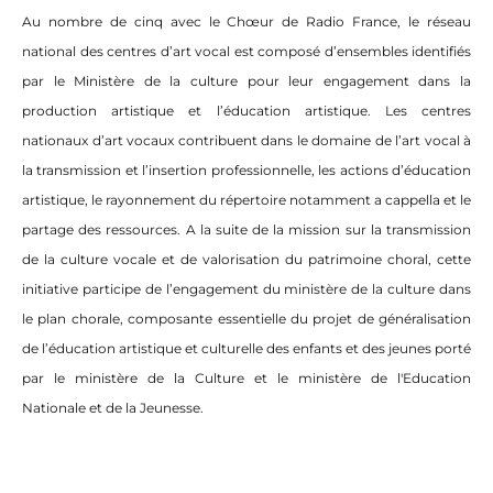
Au nombre de cinq avec le Chœur de Radio France, le réseau
national des centres d’art vocal est composé d’ensembles identifiés
par le Ministère de la culture pour leur engagement dans la
production artistique et l’éducation artistique. Les centres
nationaux d’art vocaux contribuent dans le domaine de l’art vocal à
la transmission et l’insertion professionnelle, les actions d’éducation
artistique, le rayonnement du répertoire notamment a cappella et le
partage des ressources. A la suite de la mission sur la transmission
de la culture vocale et de valorisation du patrimoine choral, cette
initiative participe de l’engagement du ministère de la culture dans
le plan chorale, composante essentielle du projet de généralisation
de l’éducation artistique et culturelle des enfants et des jeunes porté
par le ministère de la Culture et le ministère de l'Education
Nationale et de la Jeunesse.