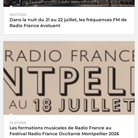
08.07.2026
Dans la nuit du 21 au 22 juillet, les fréquences FM de
Radio France évoluent
02.07.2026
Les formations musicales de Radio France au
Festival Radio France Occitanie Montpellier 2026