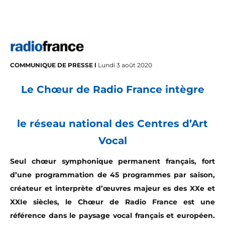
COMMUNIQUE DE PRESSE l
Lundi 3 août 2020
Le Chœur de Radio France intègre
le réseau national des Centres d’Art
Vocal
Seul chœur symphonique permanent français, fort
d’une programmation de 45 programmes par saison,
créateur et interprète d’œuvres majeur es des XXe et
XXIe siècles, le Chœur de Radio France est une
référence dans le paysage vocal français et européen.