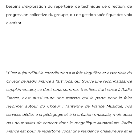
besoins d’exploration du répertoire, de technique de direction, de
progression collective du groupe, ou de gestion spécifique des voix
d’enfant.
“
C’est aujourd’hui la contribution à la fois singulière et essentielle du
Chœur de Radio France à l'art vocal qui trouve une reconnaissance
supplémentaire, ce dont nous sommes très fiers. L’art vocal à Radio
France, c’est aussi toute une maison qui le porte pour le faire
rayonner autour du Chœur : l’antenne de France Musique, nos
services dédiés à la pédagogie et à la création musicale, mais aussi
nos deux salles de concert dont le magnifique Auditorium. Radio
France est pour le répertoire vocal une résidence chaleureuse et je