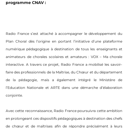
programme CNAV :
Radio France s’est attaché à accompagner le développement du
Plan Choral dès l’origine en portant l’initiative d’une plateforme
numérique pédagogique à destination de tous les enseignants et
animateurs de chorales scolaires et amateurs : VOX – Ma chorale
interactive. A travers ce projet, Radio France a mobilisé les savoir-
faire des professionnels de la Maîtrise, du Chœur et du département
de la pédagogie, mais a également intégré le Ministère de
l’Education Nationale et ARTE dans une démarche d’élaboration
conjointe.
Avec cette reconnaissance, Radio France poursuivra cette ambition
en prolongeant ces dispositifs pédagogiques à destination des chefs
de chœur et de maîtrises afin de répondre précisément à leurs