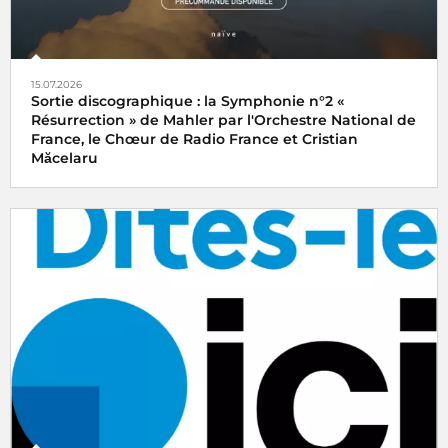
15.07.2026
Sortie discographique : la Symphonie n°2 «
Résurrection » de Mahler par l'Orchestre National de
France, le Chœur de Radio France et Cristian
Măcelaru