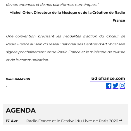
de nos antennes et de nos plateformes numériques.”
Michel Orier, Directeur de la Musique et de la Création de Radio
France
Une convention précisant les modalités d’action du Chœur de
Radio France au sein du réseau national des Centres d’Art Vocal sera
signée prochainement entre Radio France et le ministère de culture
et de la communication.
radiofrance.com
Gaël HAMAYON
-
AGENDA
17 Avr
Radio France et le Festival du Livre de Paris 2026