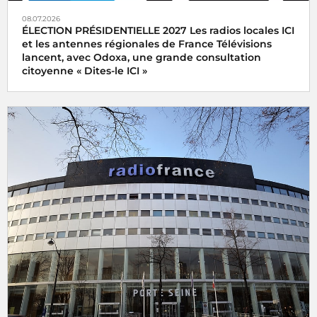
08.07.2026
ÉLECTION PRÉSIDENTIELLE 2027 Les radios locales ICI
et les antennes régionales de France Télévisions
lancent, avec Odoxa, une grande consultation
citoyenne « Dites-le ICI »