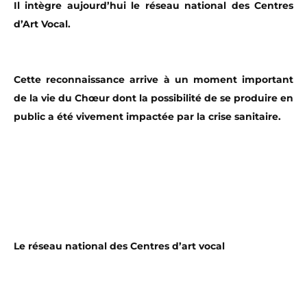
Il intègre aujourd’hui le réseau national des Centres
d’Art Vocal.
Cette reconnaissance arrive à un moment important
de la vie du Chœur dont la possibilité de se produire en
public a été vivement impactée par la crise sanitaire.
Le réseau national des Centres d’art vocal