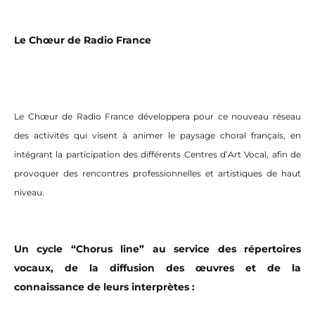
Le Chœur de Radio France
Le Chœur de Radio France développera pour ce nouveau réseau
des activités qui visent à animer le paysage choral français, en
intégrant la participation des différents Centres d’Art Vocal, afin de
provoquer des rencontres professionnelles et artistiques de haut
niveau.
Un cycle “Chorus line” au service des répertoires
vocaux, de la diffusion des œuvres et de la
connaissance de leurs interprètes :