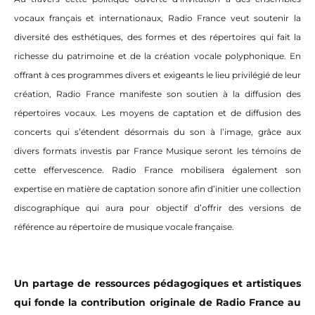
vocaux français et internationaux, Radio France veut soutenir la
diversité des esthétiques, des formes et des répertoires qui fait la
richesse du patrimoine et de la création vocale polyphonique. En
offrant à ces programmes divers et exigeants le lieu privilégié de leur
création, Radio France manifeste son soutien à la diffusion des
répertoires vocaux. Les moyens de captation et de diffusion des
concerts qui s’étendent désormais du son à l’image, grâce aux
divers formats investis par France Musique seront les témoins de
cette effervescence. Radio France mobilisera également son
expertise en matière de captation sonore afin d’initier une collection
discographique qui aura pour objectif d’offrir des versions de
référence au répertoire de musique vocale française.
Un partage de ressources pédagogiques et artistiques
qui fonde la contribution originale de Radio France au