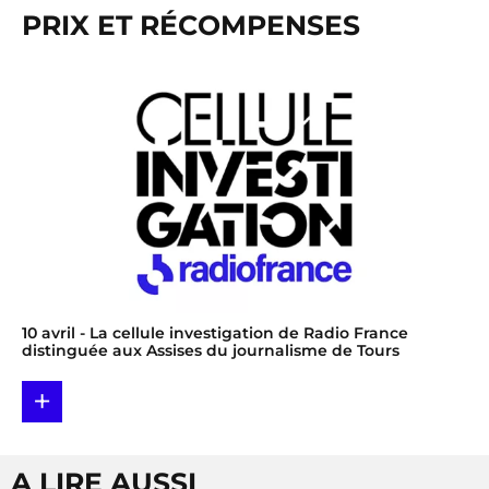
PRIX ET RÉCOMPENSES
10 avril
- La cellule investigation de Radio France
distinguée aux Assises du journalisme de Tours
+
A LIRE AUSSI