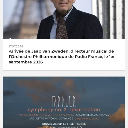
17.07.2026
Arrivée de Jaap van Zweden, directeur musical de
l'Orchestre Philharmonique de Radio France, le 1er
septembre 2026