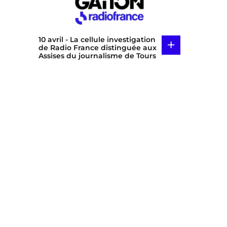
10 avril
- La cellule investigation
+
de Radio France distinguée aux
Assises du journalisme de Tours