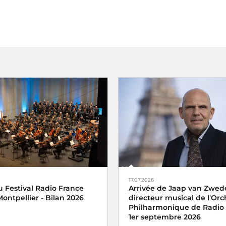
17.07.2026
 Festival Radio France
Arrivée de Jaap van Zwed
ontpellier - Bilan 2026
directeur musical de l'Orc
Philharmonique de Radio 
1er septembre 2026