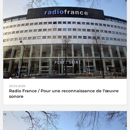
20.04.2026
Radio France / Pour une reconnaissance de l’œuvre
sonore