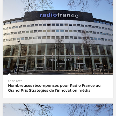
20.05.2026
Nombreuses récompenses pour Radio France au
Grand Prix Stratégies de l’innovation média