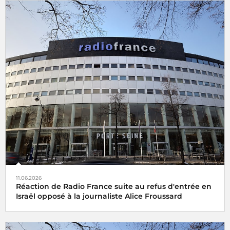
11.06.2026
Réaction de Radio France suite au refus d'entrée en
Israël opposé à la journaliste Alice Froussard