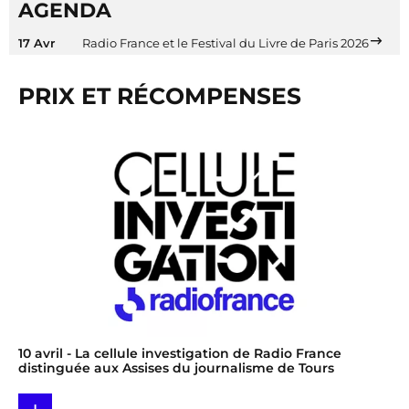
AGENDA
17 Avr
Radio France et le Festival du Livre de Paris 2026
PRIX ET RÉCOMPENSES
10 avril
- La cellule investigation de Radio France
distinguée aux Assises du journalisme de Tours