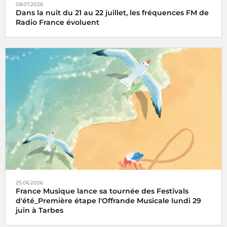
08.07.2026
Dans la nuit du 21 au 22 juillet, les fréquences FM de
Radio France évoluent
25.06.2026
France Musique lance sa tournée des Festivals
d'été_Première étape l'Offrande Musicale lundi 29
juin à Tarbes