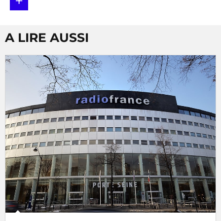
+
A LIRE AUSSI