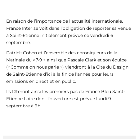
En raison de l’importance de l’actualité internationale,
France Inter se voit dans l’obligation de reporter sa venue
à Saint-Etienne initialement prévue ce vendredi 6
septembre.
Patrick Cohen et l’ensemble des chroniqueurs de la
Matinale du « 7-9 » ainsi que Pascale Clark et son équipe
(« Comme on nous parle ») viendront à la Cité du Design
de Saint-Etienne d’ici à la fin de l’année pour leurs
émissions en direct et en public.
Ils fêteront ainsi les premiers pas de France Bleu Saint-
Etienne Loire dont l’ouverture est prévue lundi 9
septembre à
9h.