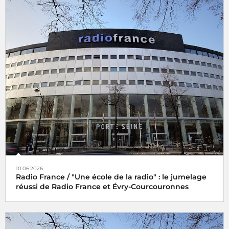
10.06.2026
Radio France / "Une école de la radio" : le jumelage
réussi de Radio France et Évry-Courcouronnes