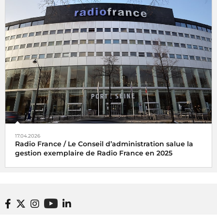
17.04.2026
Radio France / Le Conseil d’administration salue la
gestion exemplaire de Radio France en 2025