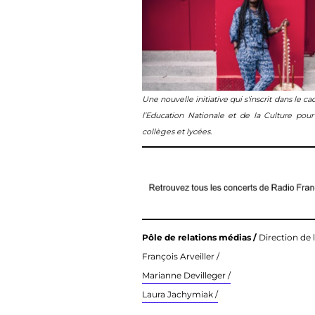
Une nouvelle initiative qui s'inscrit dans le 
l’Education Nationale et de la Culture pour
collèges et lycées.
Pôle de relations médias /
Direction de 
François Arveiller /
Marianne Devilleger /
Laura Jachymiak /