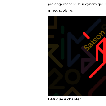
prolongement de leur dynamique c
milieu scolaire.
L’Afrique à chanter