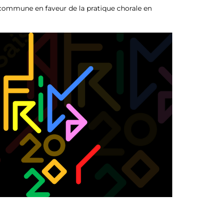
ommune en faveur de la pratique chorale en