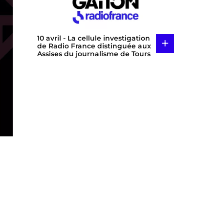
10 avril
- La cellule investigation
+
de Radio France distinguée aux
Assises du journalisme de Tours