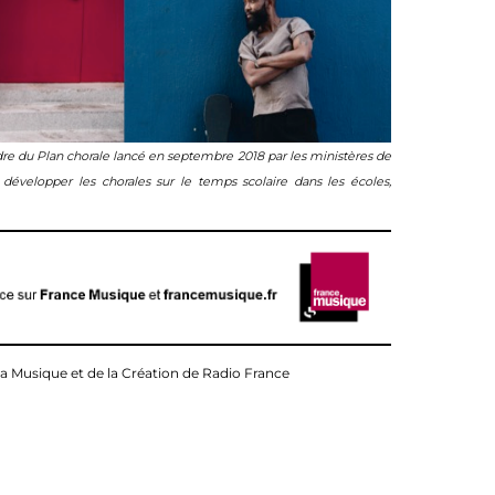
cadre du Plan chorale lancé en septembre 2018 par les ministères de
 développer les chorales sur le temps scolaire dans les écoles,
la Musique et de la Création de Radio France