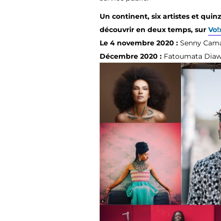
Un continent, six artistes et qui
découvrir en deux temps, sur
Vo!
Le 4 novembre 2020 :
Senny Camar
Décembre 2020 :
Fatoumata Diawa