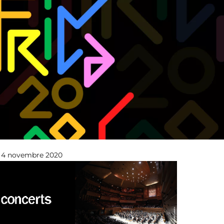
 4 novembre 2020