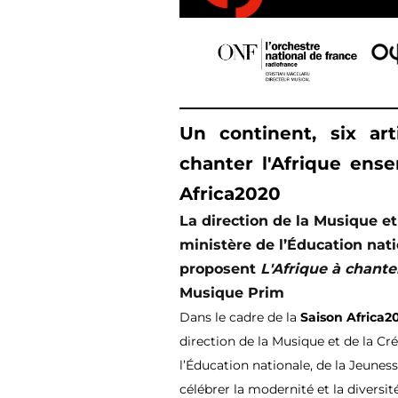
Un continent, six ar
chanter l'Afrique ens
Africa2020
La direction de la Musique e
ministère de l’Éducation nati
proposent
L'Afrique à chante
Musique Prim
Dans le cadre de la
Saison Africa2
direction de la Musique et de la Cr
l’Éducation nationale, de la Jeunes
célébrer la modernité et la diversité