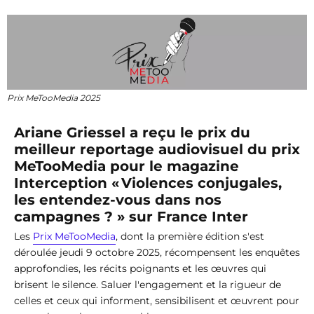
Prix MeTooMedia 2025
Ariane Griessel a reçu le prix du
meilleur reportage audiovisuel du prix
MeTooMedia pour le magazine
Interception « Violences conjugales,
les entendez-vous dans nos
campagnes ? » sur France Inter
Les
Prix MeTooMedia
, dont la première édition s'est
déroulée jeudi 9 octobre 2025, récompensent les enquêtes
approfondies, les récits poignants et les œuvres qui
brisent le silence. Saluer l'engagement et la rigueur de
celles et ceux qui informent, sensibilisent et œuvrent pour