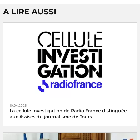
A LIRE AUSSI
10.04.2026
La cellule investigation de Radio France distinguée
aux Assises du journalisme de Tours