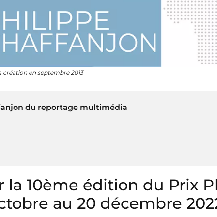
sa création en septembre 2013
ffanjon du reportage multimédia
 la 10ème édition du Prix P
octobre au 20 décembre 202