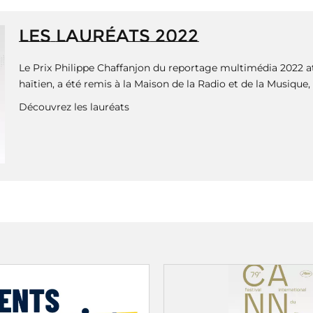
LES LAURÉATS 2022
Le Prix Philippe Chaffanjon du reportage multimédia 2022 attr
haïtien, a été remis à la Maison de la Radio et de la Musique,
Découvrez les lauréats