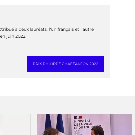
ibué à deux lauréats, l'un français et l'autre
 en juin 2022.
PRIX PHILIPPE CHAFFANJON 2022