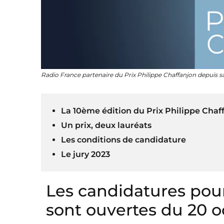
Radio France partenaire du Prix Philippe Chaffanjon depuis 
La 10ème édition du Prix Philippe Cha
Un prix, deux lauréats
Les conditions de candidature
Le jury 2023
Les candidatures pour
sont ouvertes du 20 