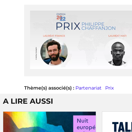
Thème(s) associé(s) :
Partenariat
Prix
A LIRE AUSSI