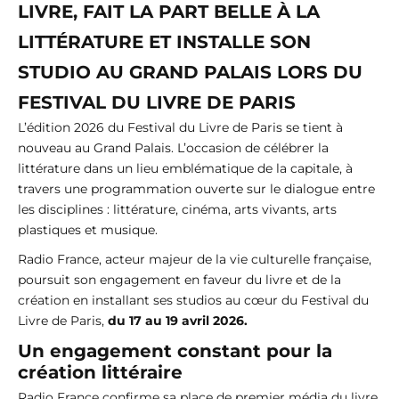
LIVRE, FAIT LA PART BELLE À LA
LITTÉRATURE ET INSTALLE SON
STUDIO AU GRAND PALAIS LORS DU
FESTIVAL DU LIVRE DE PARIS
L’édition 2026 du Festival du Livre de Paris se tient à
nouveau au Grand Palais. L’occasion de célébrer la
littérature dans un lieu emblématique de la capitale, à
travers une programmation ouverte sur le dialogue entre
les disciplines : littérature, cinéma, arts vivants, arts
plastiques et musique.
Radio France, acteur majeur de la vie culturelle française,
poursuit son engagement en faveur du livre et de la
création en installant ses studios au cœur du Festival du
Livre de Paris,
du 17 au 19 avril 2026.
Un engagement constant pour la
création littéraire
Radio France confirme sa place de premier média du livre