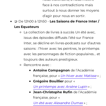
face à nos contradictions mais
surtout à nous donner les moyens
d’agir pour nous en sortir.
🤝 De 12h00 à 12h50 -
Les Saisons de France Inter /
Les Equateurs
La collection de livres à succès Un été avec,
issus des épisodes diffusés l’été sur France
Inter, se décline en livres-podcasts sur d’autres
saisons : l’hiver avec les peintres, le printemps
avec les personnages de fiction populaires… et
toujours des auteurs prestigieux.
Rencontre avec :
Antoine Compagnon
de l’Académie
française, pour «
Un hiver avec Matisse
» ;
Grégoire Bouillier
pour «
Un printemps avec Arsène Lupin
» ;
Jean-Christophe Rufin
de l’Académie
française, pour «
Un été avec Alexandre Dumas
» ;