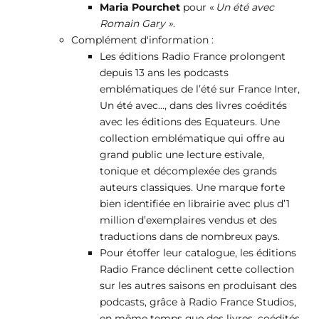
Maria Pourchet
pour «
Un été avec
Romain Gary »
.
Complément d'information :
Les éditions Radio France prolongent
depuis 13 ans les podcasts
emblématiques de l’été sur France Inter,
Un été avec…, dans des livres coédités
avec les éditions des Equateurs. Une
collection emblématique qui offre au
grand public une lecture estivale,
tonique et décomplexée des grands
auteurs classiques. Une marque forte
bien identifiée en librairie avec plus d’1
million d’exemplaires vendus et des
traductions dans de nombreux pays.
Pour étoffer leur catalogue, les éditions
Radio France déclinent cette collection
sur les autres saisons en produisant des
podcasts, grâce à Radio France Studios,
en même temps que des livres, coédités