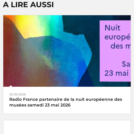
A LIRE AUSSI
20.05.2026
Radio France partenaire de la nuit européenne des
musées samedi 23 mai 2026
Rendez-vous culturel incontournable depuis 2005, la Nuit