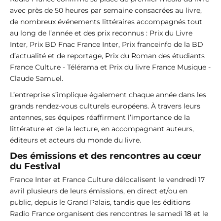
avec près de 50 heures par semaine consacrées au livre,
de nombreux événements littéraires accompagnés tout
au long de l’année et des prix reconnus : Prix du Livre
Inter, Prix BD Fnac France Inter, Prix franceinfo de la BD
d’actualité et de reportage, Prix du Roman des étudiants
France Culture - Télérama et Prix du livre France Musique -
Claude Samuel.
L’entreprise s’implique également chaque année dans les
grands rendez-vous culturels européens. À travers leurs
antennes, ses équipes réaffirment l’importance de la
littérature et de la lecture, en accompagnant auteurs,
éditeurs et acteurs du monde du livre.
Des émissions et des rencontres au cœur
du Festival
France Inter et France Culture délocalisent le vendredi 17
avril plusieurs de leurs émissions, en direct et/ou en
public, depuis le Grand Palais, tandis que les éditions
Radio France organisent des rencontres le samedi 18 et le