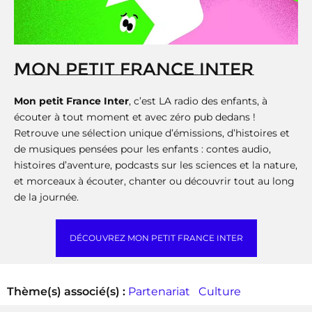
MON PETIT FRANCE INTER
Mon petit France Inter
, c’est LA radio des enfants, à
écouter à tout moment et avec zéro pub dedans !
Retrouve une sélection unique d’émissions, d’histoires et
de musiques pensées pour les enfants : contes audio,
histoires d’aventure, podcasts sur les sciences et la nature,
et morceaux à écouter, chanter ou découvrir tout au long
de la journée.
DÉCOUVREZ MON PETIT FRANCE INTER
Thème(s) associé(s) :
Partenariat
Culture