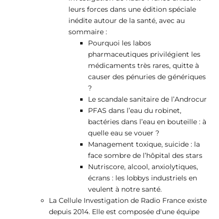
leurs forces dans une édition spéciale
inédite autour de la santé, avec au
sommaire :
Pourquoi les labos
pharmaceutiques privilégient les
médicaments très rares, quitte à
causer des pénuries de génériques
?
Le scandale sanitaire de l’Androcur
PFAS dans l’eau du robinet,
bactéries dans l’eau en bouteille : à
quelle eau se vouer ?
Management toxique, suicide : la
face sombre de l’hôpital des stars
Nutriscore, alcool, anxiolytiques,
écrans : les lobbys industriels en
veulent à notre santé.
La Cellule Investigation de Radio France existe
depuis 2014. Elle est composée d'une équipe