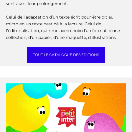
sont aussi leur prolongement.
Celui de l’adaptation d’un texte écrit pour être dit au
micro en un texte destiné à la lecture. Celui de
l’éditorialisation, qui rime avec choix d’un format, d’une
collection, d’un papier, d’une maquette, d’illustrations…
TOUT LE CATALOGUE DES ÉDITIONS