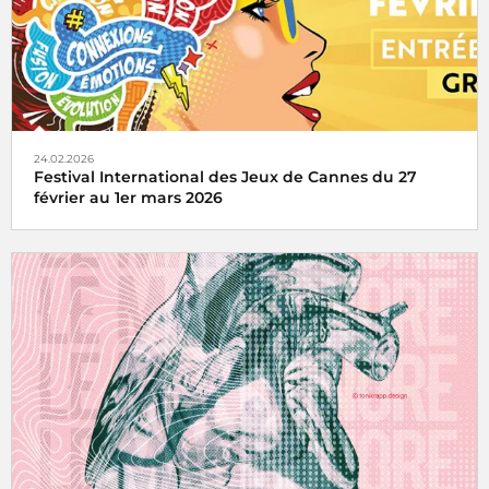
24.02.2026
Festival International des Jeux de Cannes du 27
février au 1er mars 2026
Radio France partenaire du Festival International des
Jeux de Cannes du 27 février au 1er mars 2026