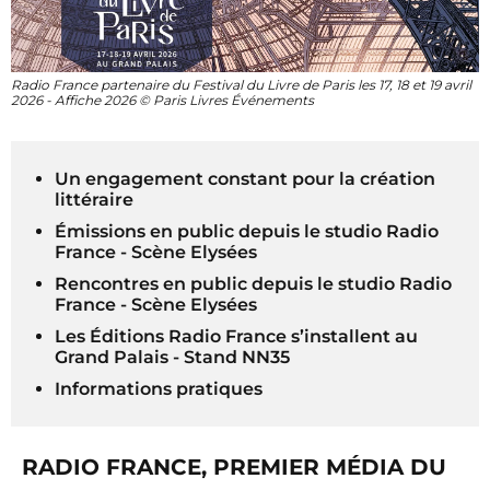
Radio France partenaire du Festival du Livre de Paris les 17, 18 et 19 avril
2026 - Affiche 2026 © Paris Livres Événements
Un engagement constant pour la création
littéraire
Émissions en public depuis le studio Radio
France - Scène Elysées
Rencontres en public depuis le studio Radio
France - Scène Elysées
Les Éditions Radio France s’installent au
Grand Palais - Stand NN35
Informations pratiques
RADIO FRANCE, PREMIER MÉDIA DU