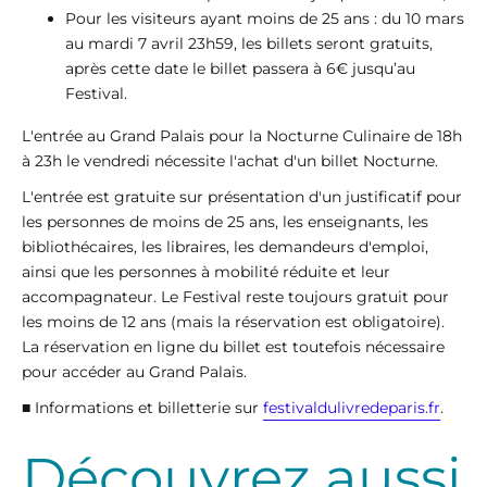
Pour les visiteurs ayant moins de 25 ans : du 10 mars
au mardi 7 avril 23h59, les billets seront gratuits,
après cette date le billet passera à 6€ jusqu’au
Festival.
L'entrée au Grand Palais pour la Nocturne Culinaire de 18h
à 23h le vendredi nécessite l'achat d'un billet Nocturne.
L'entrée est gratuite sur présentation d'un justificatif pour
les personnes de moins de 25 ans, les enseignants, les
bibliothécaires, les libraires, les demandeurs d'emploi,
ainsi que les personnes à mobilité réduite et leur
accompagnateur. Le Festival reste toujours gratuit pour
les moins de 12 ans (mais la réservation est obligatoire).
La réservation en ligne du billet est toutefois nécessaire
pour accéder au Grand Palais.
■ Informations et billetterie sur
festivaldulivredeparis.fr
.
Découvrez
aussi