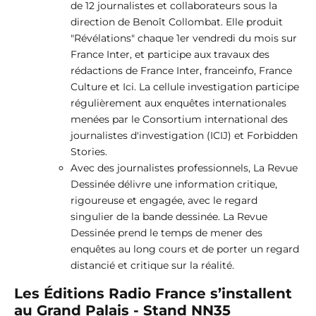
de 12 journalistes et collaborateurs sous la
direction de Benoît Collombat. Elle produit
"Révélations" chaque 1er vendredi du mois sur
France Inter, et participe aux travaux des
rédactions de France Inter, franceinfo, France
Culture et Ici. La cellule investigation participe
régulièrement aux enquêtes internationales
menées par le Consortium international des
journalistes d'investigation (ICIJ) et Forbidden
Stories.
Avec des journalistes professionnels, La Revue
Dessinée délivre une information critique,
rigoureuse et engagée, avec le regard
singulier de la bande dessinée. La Revue
Dessinée prend le temps de mener des
enquêtes au long cours et de porter un regard
distancié et critique sur la réalité.
Les Éditions Radio France s’installent
au Grand Palais - Stand NN35