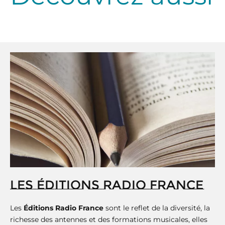
LES ÉDITIONS RADIO FRANCE
Les
Éditions Radio France
sont le reflet de la diversité, la
richesse des antennes et des formations musicales, elles