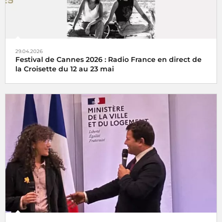
29.04.2026
Festival de Cannes 2026 : Radio France en direct de
la Croisette du 12 au 23 mai
Radio France, partenaire historique du Festival de Cannes