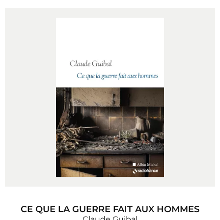
CE QUE LA GUERRE FAIT AUX HOMMES
Claude Guibal