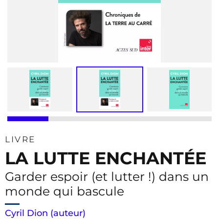
LIVRE
LA LUTTE ENCHANTÉE
Garder espoir (et lutter !) dans un
monde qui bascule
Cyril Dion (auteur)