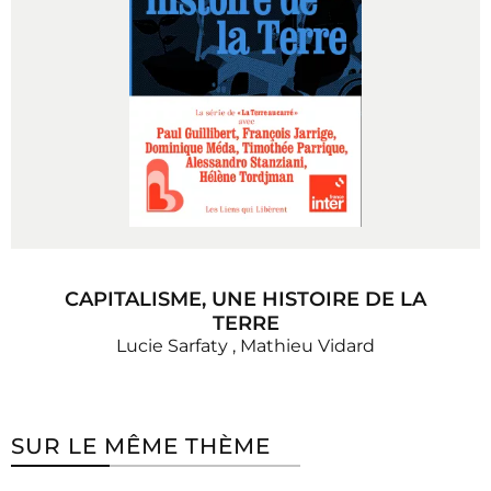
CAPITALISME, UNE HISTOIRE DE LA
TERRE
Lucie Sarfaty
,
Mathieu Vidard
SUR LE MÊME THÈME