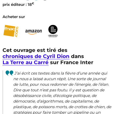
€
prix éditeur : 18
Acheter sur
Cet ouvrage est tiré des
chroniques de Cyril Dion
dans
La Terre au Carré
sur France Inter
J’ai écrit ces textes dans la fièvre d’une année qui
ne nous a laissé aucun répit. Une sorte de journal
de lutte, pour nous redonner de l’énergie, de l’élan.
Dire que tout n’est pas foutu. Il y est question de
désobéissance civile, d’écologie politique, de
démocratie, d’algorithmes, de capitalisme, de
plastique, de poissons morts, de crottes de chien, de
stratégies pour faire tomber un pipeline ou un