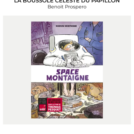
LA BOUSSOLE CÉLESTE DU PAPILLON
Benoit Prospero