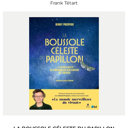
Frank Tétart