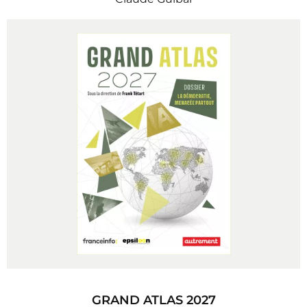
GRAND ATLAS 2027