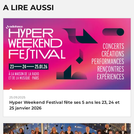
A LIRE AUSSI
25.09.2025
Hyper Weekend Festival fête ses 5 ans les 23, 24 et
25 janvier 2026