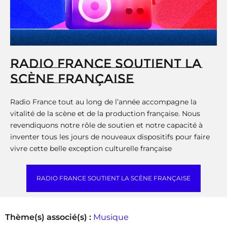
RADIO FRANCE SOUTIENT LA
SCÈNE FRANÇAISE
Radio France tout au long de l’année accompagne la
vitalité de la scène et de la production française. Nous
revendiquons notre rôle de soutien et notre capacité à
inventer tous les jours de nouveaux dispositifs pour faire
vivre cette belle exception culturelle française
RADIO FRANCE SOUTIENT LA SCÈNE FRANÇAISE
Thème(s) associé(s) :
Musique