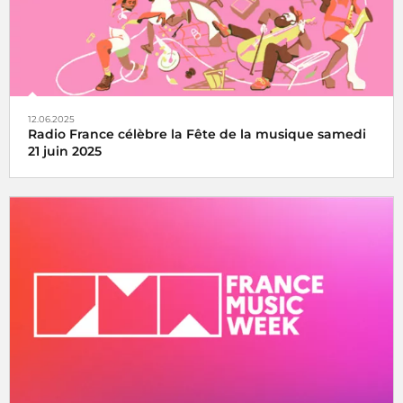
12.06.2025
Radio France célèbre la Fête de la musique samedi
21 juin 2025
La fête de la musique s’écoute, se vit et se partage avec
Radio France, samedi 21 juin 2025