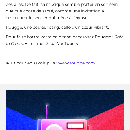
des ailes. De fait, sa musique semble porter en son sein
quelque chose de sacré, comme une invitation à
emprunter le sentier qui mène à l’extase.
Rougge, une couleur sang, celle d’un cœur vibrant.
Pour faire battre votre palpitant, découvrez Rougge :
Solo
in C minor
- extract 3 sur YouTube 🔽
► Et pour en savoir plus :
www.rougge.com