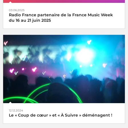
03.06.2025
Radio France partenaire de la France Music Week
du 16 au 21 juin 2025
Une semaine internationale dédiée à la musique du 16 au
21 juin 2025
12.12.2024
Le « Coup de cœur » et « À Suivre » déménagent !