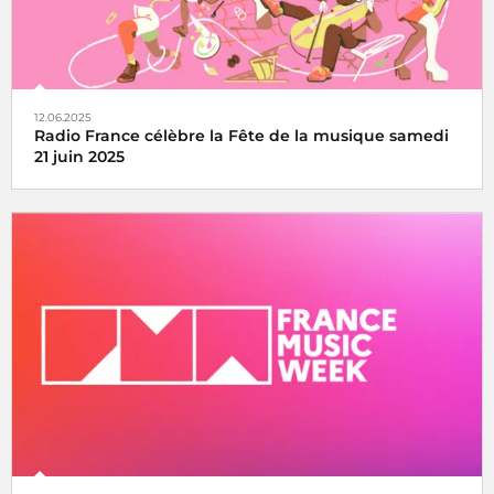
12.06.2025
Radio France célèbre la Fête de la musique samedi
21 juin 2025
La fête de la musique s’écoute, se vit et se partage avec
Radio France, samedi 21 juin 2025