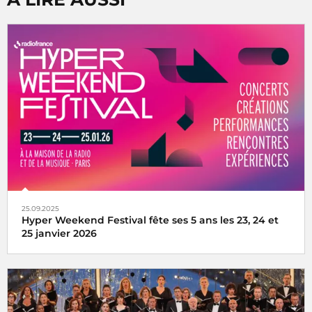
25.09.2025
Hyper Weekend Festival fête ses 5 ans les 23, 24 et
25 janvier 2026
l'Hyper Weekend Festival vous donne rendez-vous à la
Maison de la Radio et de la Musique les 23, 24 et 25 janvier