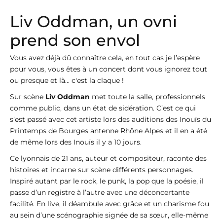
Liv Oddman, un ovni
prend son envol
Vous avez déjà dû connaître cela, en tout cas je l’espère
pour vous, vous êtes à un concert dont vous ignorez tout
ou presque et là... c'est la claque !
Sur scène
Liv Oddman
met toute la salle, professionnels
comme public, dans un état de sidération. C’est ce qui
s’est passé avec cet artiste lors des auditions des Inouïs du
Printemps de Bourges antenne Rhône Alpes et il en a été
de même lors des Inouïs il y a 10 jours.
Ce lyonnais de 21 ans, auteur et compositeur, raconte des
histoires et incarne sur scène différents personnages.
Inspiré autant par le rock, le punk, la pop que la poésie, il
passe d’un registre à l’autre avec une déconcertante
facilité. En live, il déambule avec grâce et un charisme fou
au sein d’une scénographie signée de sa sœur, elle-même