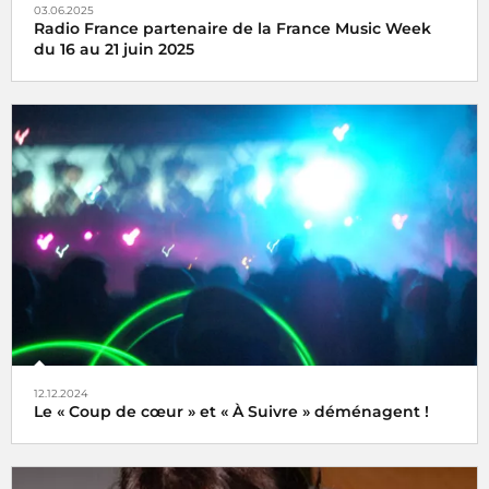
03.06.2025
Radio France partenaire de la France Music Week
du 16 au 21 juin 2025
Une semaine internationale dédiée à la musique du 16 au
21 juin 2025
12.12.2024
Le « Coup de cœur » et « À Suivre » déménagent !