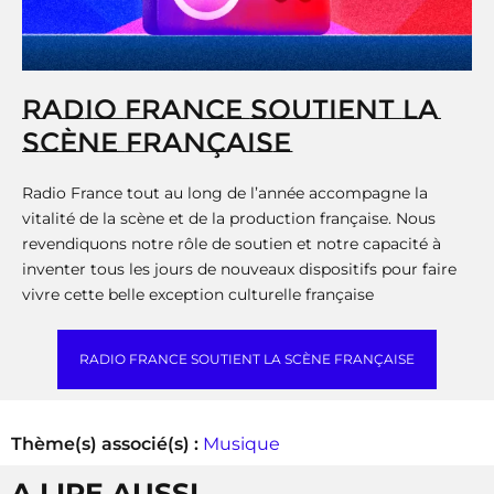
RADIO FRANCE SOUTIENT LA
SCÈNE FRANÇAISE
Radio France tout au long de l’année accompagne la
vitalité de la scène et de la production française. Nous
revendiquons notre rôle de soutien et notre capacité à
inventer tous les jours de nouveaux dispositifs pour faire
vivre cette belle exception culturelle française
RADIO FRANCE SOUTIENT LA SCÈNE FRANÇAISE
Thème(s) associé(s) :
Musique
A LIRE AUSSI