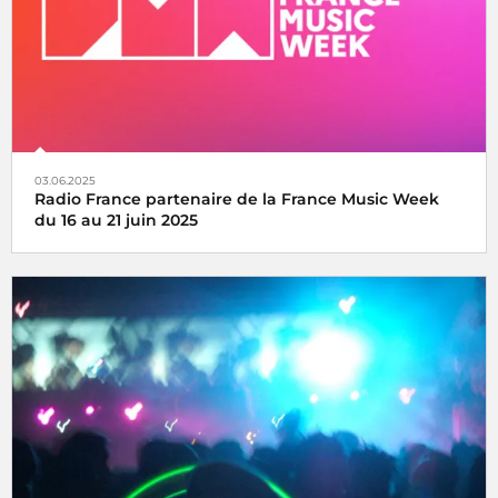
03.06.2025
Radio France partenaire de la France Music Week
du 16 au 21 juin 2025
Une semaine internationale dédiée à la musique du 16 au
21 juin 2025