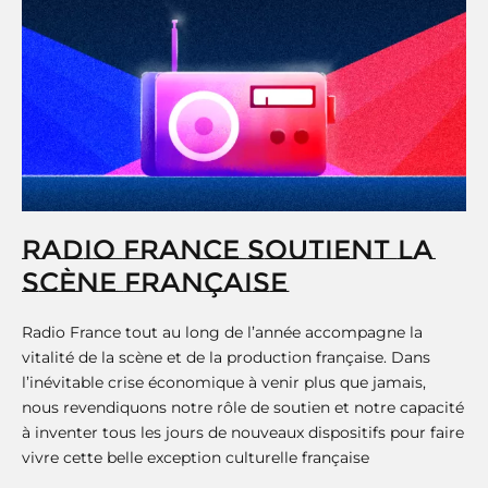
RADIO FRANCE SOUTIENT LA
SCÈNE FRANÇAISE
Radio France tout au long de l’année accompagne la
vitalité de la scène et de la production française. Dans
l’inévitable crise économique à venir plus que jamais,
nous revendiquons notre rôle de soutien et notre capacité
à inventer tous les jours de nouveaux dispositifs pour faire
vivre cette belle exception culturelle française