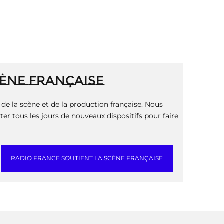
CÈNE FRANÇAISE
de la scène et de la production française. Nous
er tous les jours de nouveaux dispositifs pour faire
RADIO FRANCE SOUTIENT LA SCÈNE FRANÇAISE