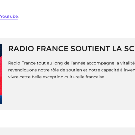
YouTube
.
RADIO FRANCE SOUTIENT LA S
Radio France tout au long de l’année accompagne la vitalité 
revendiquons notre rôle de soutien et notre capacité à invent
vivre cette belle exception culturelle française