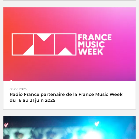
La fête de la musique s’écoute, se vit et se partage avec
Radio France, samedi 21 juin 2025
03.06.2025
Radio France partenaire de la France Music Week
du 16 au 21 juin 2025
Une semaine internationale dédiée à la musique du 16 au
21 juin 2025