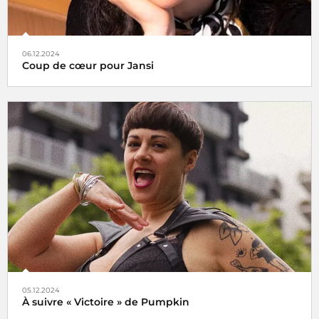
06.12.2024
Coup de cœur pour Jansi
Le choix de Jansi
05.12.2024
À suivre « Victoire » de Pumpkin