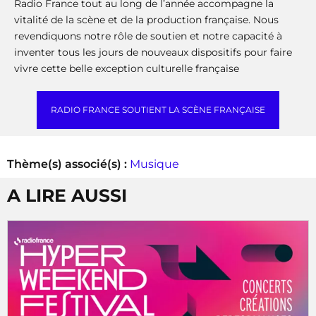
Radio France tout au long de l’année accompagne la
vitalité de la scène et de la production française. Nous
revendiquons notre rôle de soutien et notre capacité à
inventer tous les jours de nouveaux dispositifs pour faire
vivre cette belle exception culturelle française
RADIO FRANCE SOUTIENT LA SCÈNE FRANÇAISE
Thème(s) associé(s) :
Musique
A LIRE AUSSI