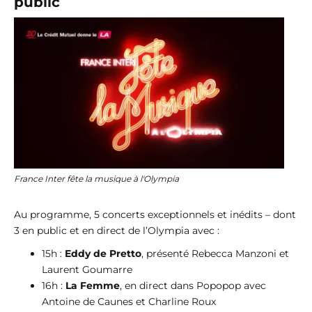
public
France Inter fête la musique à l'Olympia
Au programme, 5 concerts exceptionnels et inédits – dont
3 en public et en direct de l’Olympia avec :
15h :
Eddy de Pretto
, présenté Rebecca Manzoni et
Laurent Goumarre
16h :
La Femme
, en direct dans Popopop avec
Antoine de Caunes et Charline Roux