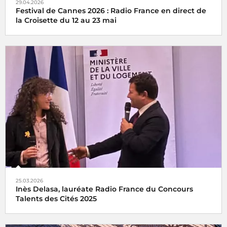
29.04.2026
Festival de Cannes 2026 : Radio France en direct de
la Croisette du 12 au 23 mai
Radio France, partenaire historique du Festival de Cannes
25.03.2026
Inès Delasa, lauréate Radio France du Concours
Talents des Cités 2025