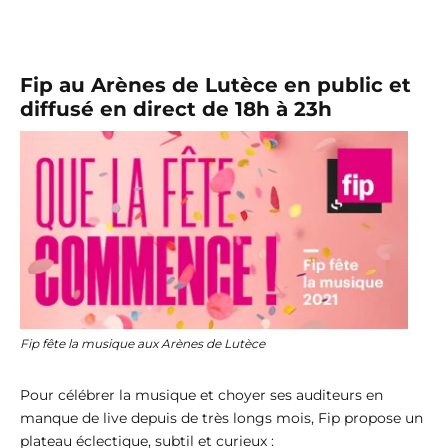
Fip au Arènes de Lutèce en public et
diffusé en direct de 18h à 23h
Fip fête la musique aux Arènes de Lutèce
Pour célébrer la musique et choyer ses auditeurs en
manque de live depuis de très longs mois, Fip propose un
plateau éclectique, subtil et curieux :