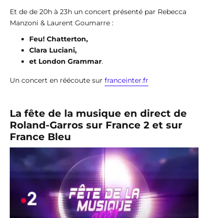
Et de de 20h à 23h un concert présenté par Rebecca
Manzoni & Laurent Goumarre :
Feu! Chatterton,
Clara Luciani,
et London Grammar
.
Un concert en réécoute sur
franceinter.fr
La fête de la musique en direct de
Roland-Garros sur France 2 et sur
France Bleu