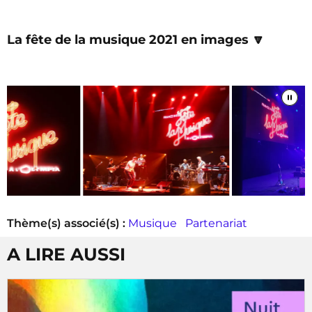
La fête de la musique 2021 en images 🔽
Thème(s) associé(s) :
Musique
Partenariat
A LIRE AUSSI