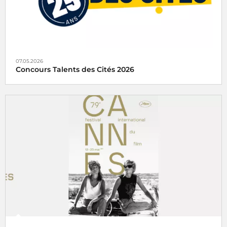
07.05.2026
Concours Talents des Cités 2026
Radio France partenaire du concours Talents des Cités
2026