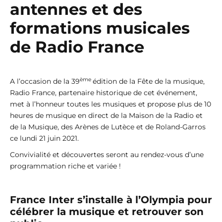
antennes et des
formations musicales
de Radio France
ème
A l’occasion de la 39
édition de la Fête de la musique,
Radio France, partenaire historique de cet événement,
met à l’honneur toutes les musiques et propose plus de 10
heures de musique en direct de la Maison de la Radio et
de la Musique, des Arènes de Lutèce et de Roland-Garros
ce lundi 21 juin 2021.
Convivialité et découvertes seront au rendez-vous d’une
programmation riche et variée !
France Inter s’installe à l’Olympia pour
célébrer la musique et retrouver son