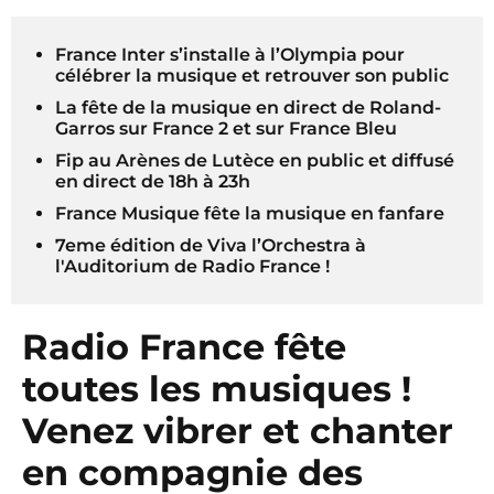
France Inter s’installe à l’Olympia pour
célébrer la musique et retrouver son public
La fête de la musique en direct de Roland-
Garros sur France 2 et sur France Bleu
Fip au Arènes de Lutèce en public et diffusé
en direct de 18h à 23h
France Musique fête la musique en fanfare
7eme édition de Viva l’Orchestra à
l'Auditorium de Radio France !
Radio France fête
toutes les musiques !
Venez vibrer et chanter
en compagnie des