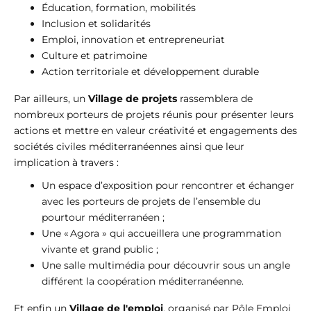
Éducation, formation, mobilités
Inclusion et solidarités
Emploi, innovation et entrepreneuriat
Culture et patrimoine
Action territoriale et développement durable
Par ailleurs, un
Village de projets
rassemblera de
nombreux porteurs de projets réunis pour présenter leurs
actions et mettre en valeur créativité et engagements des
sociétés civiles méditerranéennes ainsi que leur
implication à travers :
Un espace d’exposition pour rencontrer et échanger
avec les porteurs de projets de l’ensemble du
pourtour méditerranéen ;
Une « Agora » qui accueillera une programmation
vivante et grand public ;
Une salle multimédia pour découvrir sous un angle
différent la coopération méditerranéenne.
Et enfin un
Village de l'emploi
, organisé par Pôle Emploi