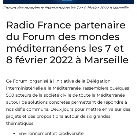
Forum des mondes méditerranéens les 7 et 8 février 2022 à Marseille
Radio France partenaire
du Forum des mondes
méditerranéens les 7 et
8 février 2022 à Marseille
Ce Forum, organisé à l'initiative de la Délégation
interministérielle à la Méditerranée, rassemblera quelques
500 acteurs de la société civile de toute la Méditerranée
autour de solutions concrètes permettant de répondre à
nos défis communs. Deux jours pour mettre en valeur des
projets et des propositions autour de six grandes
thématiques :
Environnement et biodiversité