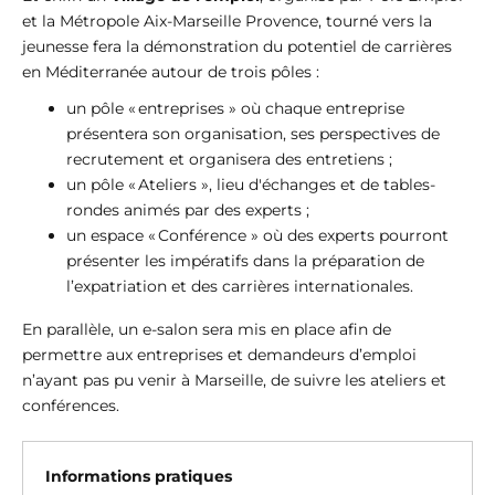
et la Métropole Aix-Marseille Provence, tourné vers la
jeunesse fera la démonstration du potentiel de carrières
en Méditerranée autour de trois pôles :
un pôle « entreprises » où chaque entreprise
présentera son organisation, ses perspectives de
recrutement et organisera des entretiens ;
un pôle « Ateliers », lieu d'échanges et de tables-
rondes animés par des experts ;
un espace « Conférence » où des experts pourront
présenter les impératifs dans la préparation de
l’expatriation et des carrières internationales.
En parallèle, un e-salon sera mis en place afin de
permettre aux entreprises et demandeurs d’emploi
n’ayant pas pu venir à Marseille, de suivre les ateliers et
conférences.
Informations pratiques