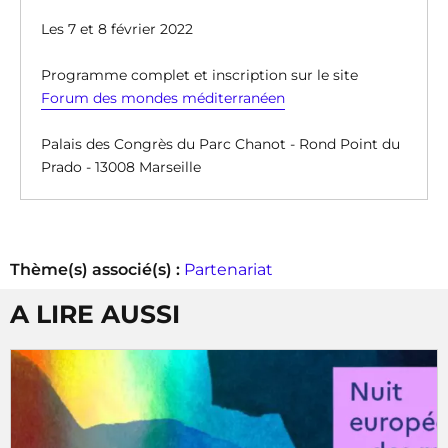
Les 7 et 8 février 2022
Programme complet et inscription sur le site
Forum des mondes méditerranéen
Palais des Congrès du Parc Chanot - Rond Point du
Prado - 13008 Marseille
Thème(s) associé(s) :
Partenariat
A LIRE AUSSI