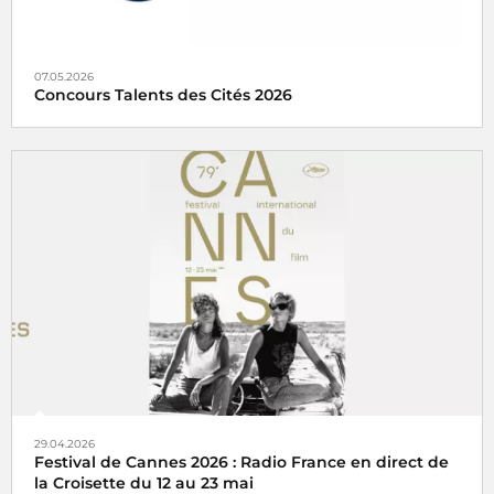
07.05.2026
Concours Talents des Cités 2026
Radio France partenaire du concours Talents des Cités
2026
29.04.2026
Festival de Cannes 2026 : Radio France en direct de
la Croisette du 12 au 23 mai