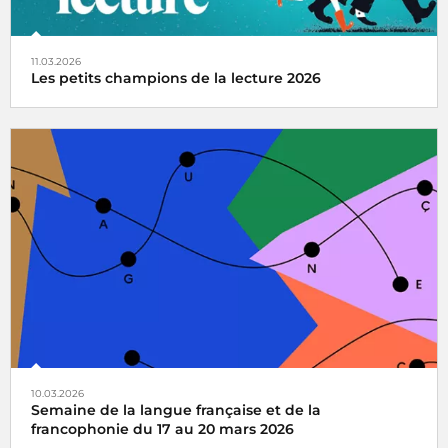
11.03.2026
Les petits champions de la lecture 2026
Radio France partenaire de la 14e édition du grand jeu
national de lecture à voix haute pour les enfants de CM1
et CM2
10.03.2026
Semaine de la langue française et de la
francophonie du 17 au 20 mars 2026