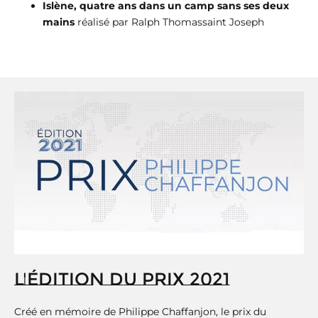
Islène, quatre ans dans un camp sans ses deux
mains
réalisé par Ralph Thomassaint Joseph
L'ÉDITION DU PRIX 2021
Créé en mémoire de Philippe Chaffanjon, le prix du