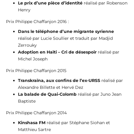
Le prix d’une pièce d’identité
réalisé par Robenson
Henry
Prix Philippe Chaffanjon 2016 :
Dans le téléphone d’une migrante syrienne
réalisé par Lucie Soullier et traduit par Madjid
Zerrouky
Adoption en Haïti – Cri de désespoir
réalisé par
Michel Joseph
Prix Philippe Chaffanjon 2015
Transkraïna, aux confins de l’ex-URSS
réalisé par
Alexandre Billette et Hervé Dez
La balade de Quai-Colomb
réalisé par Juno Jean
Baptiste
Prix Philippe Chaffanjon 2014
Kinshasa FM
réalisé par Stéphane Siohan et
Matthieu Sartre