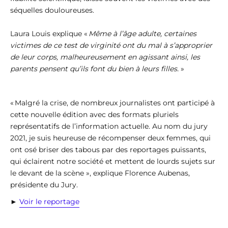
séquelles douloureuses.
Laura Louis explique «
Même à l’âge adulte, certaines
victimes de ce test de virginité ont du mal à s’approprier
de leur corps, malheureusement en agissant ainsi, les
parents pensent qu’ils font du bien à leurs filles.
»
« Malgré la crise, de nombreux journalistes ont participé à
cette nouvelle édition avec des formats pluriels
représentatifs de l’information actuelle. Au nom du jury
2021, je suis heureuse de récompenser deux femmes, qui
ont osé briser des tabous par des reportages puissants,
qui éclairent notre société et mettent de lourds sujets sur
le devant de la scène », explique Florence Aubenas,
présidente du Jury.
►
Voir le reportage