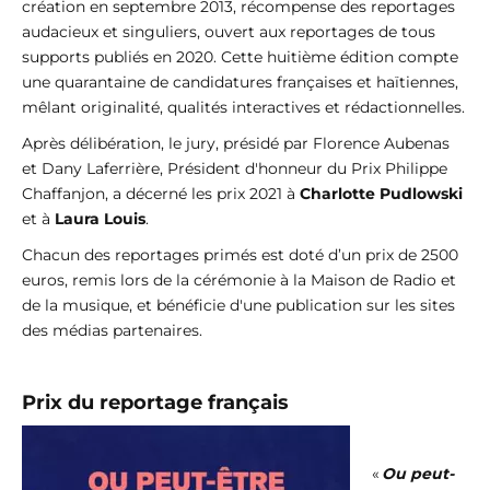
création en septembre 2013, récompense des reportages
audacieux et singuliers, ouvert aux reportages de tous
supports publiés en 2020
. Cette huitième édition compte
une quarantaine de candidatures françaises et haïtiennes,
mêlant originalité, qualités interactives et rédactionnelles.
Après délibération, le jury, présidé par Florence Aubenas
et Dany Laferrière, Président d'honneur du Prix Philippe
Chaffanjon, a décerné les prix 2021 à
Charlotte Pudlowski
et à
Laura Louis
.
Chacun des reportages primés est doté d’un prix de 2500
euros, remis lors de la cérémonie à la Maison de Radio et
de la musique, et bénéficie d'une publication sur les sites
des médias partenaires.
Prix du reportage français
«
Ou peut-