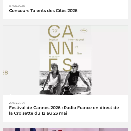
07.05.2026
Concours Talents des Cités 2026
Radio France partenaire du concours Talents des Cités
2026
29.04.2026
Festival de Cannes 2026 : Radio France en direct de
la Croisette du 12 au 23 mai