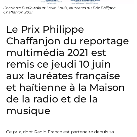
Charlotte Pudlowski et Laura Louis, lauréates du Prix Philippe
Chaffanjon 2021
Le Prix Philippe
Chaffanjon du reportage
multimédia 2021 est
remis ce jeudi 10 juin
aux lauréates française
et haïtienne à la Maison
de la radio et de la
musique
Ce prix, dont Radio France est partenaire depuis sa