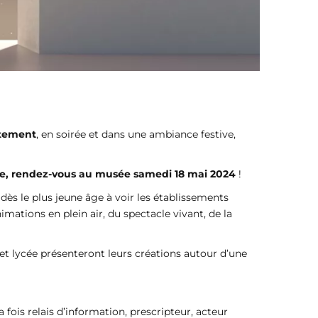
itement
, en soirée et dans une ambiance festive,
e,
rendez-vous au musée samedi 18 mai 2024
!
dès le plus jeune âge à voir les établissements
mations en plein air, du spectacle vivant, de la
e et lycée présenteront leurs créations autour d’une
 fois relais d’information, prescripteur, acteur