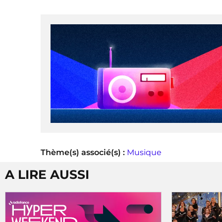
Thème(s) associé(s) :
Musique
A LIRE AUSSI