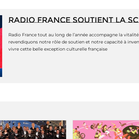
RADIO FRANCE SOUTIENT LA S
Radio France tout au long de l’année accompagne la vitalité 
revendiquons notre rôle de soutien et notre capacité à invent
vivre cette belle exception culturelle française