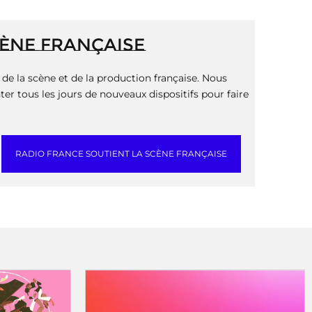
CÈNE FRANÇAISE
de la scène et de la production française. Nous
er tous les jours de nouveaux dispositifs pour faire
RADIO FRANCE SOUTIENT LA SCÈNE FRANÇAISE