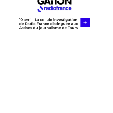
10 avril
- La cellule investigation
+
de Radio France distinguée aux
Assises du journalisme de Tours