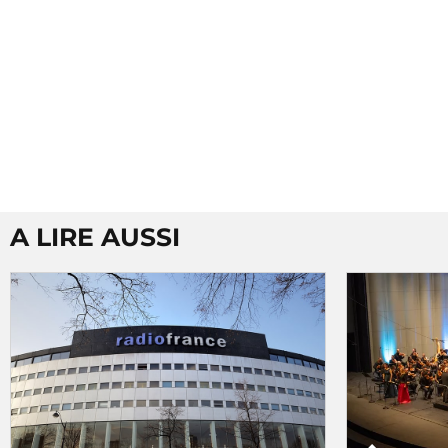
A LIRE AUSSI