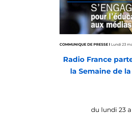
COMMUNIQUE DE PRESSE l
Lundi 23 ma
Radio France parte
la Semaine de la
du lundi 23 