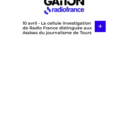
10 avril
- La cellule investigation
+
de Radio France distinguée aux
Assises du journalisme de Tours