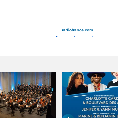
radiofrance.com