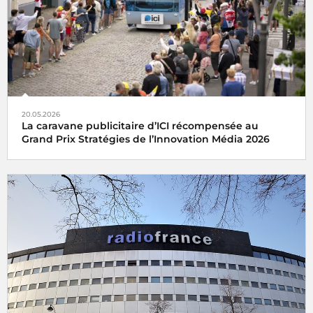
20.05.2026
La caravane publicitaire d’ICI récompensée au
Grand Prix Stratégies de l’Innovation Média 2026