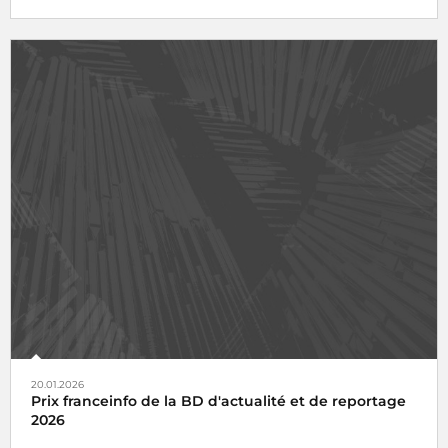
20.01.2026
Prix franceinfo de la BD d'actualité et de reportage
2026