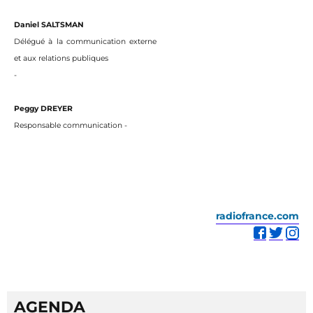
Daniel SALTSMAN
Délégué à la communication externe
et aux relations publiques
-
Peggy DREYER
Responsable communication -
radiofrance.com
AGENDA