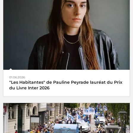
01.06.2026
"Les Habitantes" de Pauline Peyrade lauréat du Prix
du Livre Inter 2026