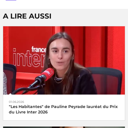
A LIRE AUSSI
01.06.2026
"Les Habitantes" de Pauline Peyrade lauréat du Prix
du Livre Inter 2026