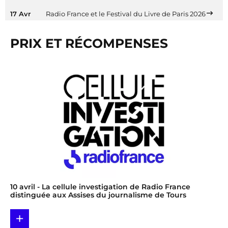
17 Avr
Radio France et le Festival du Livre de Paris 2026
PRIX ET RÉCOMPENSES
10 avril
- La cellule investigation de Radio France
distinguée aux Assises du journalisme de Tours
+