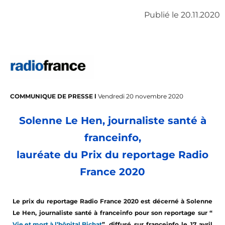
Publié le 20.11.2020
COMMUNIQUE DE PRESSE l
Vendredi 20 novembre 2020
Solenne Le Hen, journaliste santé à
franceinfo,
lauréate du Prix du reportage Radio
France 2020
Le prix du reportage Radio France 2020 est décerné à Solenne
Le Hen, journaliste santé à franceinfo pour son reportage sur “
Vie et mort à l’hôpital Bichat
”, diffusé sur franceinfo le 17 avril