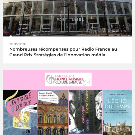
20.05.2026
Nombreuses récompenses pour Radio France au
Grand Prix Stratégies de l’innovation média