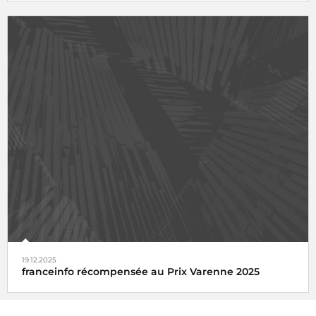
19.12.2025
franceinfo récompensée au Prix Varenne 2025