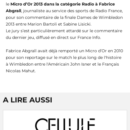
le
Micro d’Or 2013 dans la catégorie Radio à Fabrice
Abgrall
, journaliste au service des sports de Radio France,
pour son commentaire de la finale Dames de Wimbledon
2013 entre Marion Bartoli et Sabine Lisicki.
Le jury s’est particulièrement attardé sur le commentaire
du dernier jeu, diffusé en direct sur France Info.
Fabrice Abgrall avait déjà remporté un Micro d’Or en 2010
pour son reportage sur le match le plus long de l'histoire
à Wimbledon entre l'Américain John Isner et le Français
Nicolas Mahut.
A LIRE AUSSI