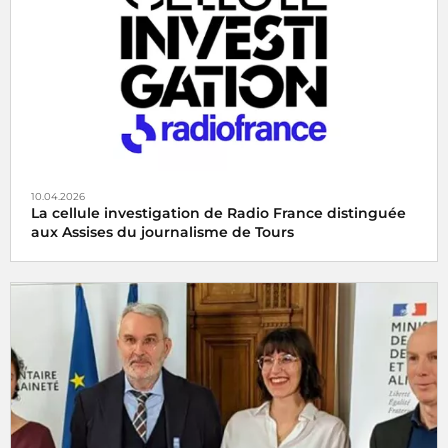
10.04.2026
La cellule investigation de Radio France distinguée
aux Assises du journalisme de Tours
La cellule investigation de Radio France récompensée aux
Assises du journalisme de Tours