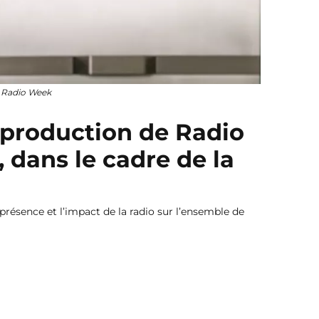
a Radio Week
a production de Radio
 dans le cadre de la
 présence et l’impact de la radio sur l’ensemble de