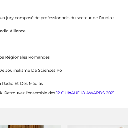
r un jury composé de professionnels du secteur de l’audio :
adio Alliance
dios Régionales Romandes
e De Journalisme De Sciences Po
a Radio Et Des Médias
k. Retrouvez l'ensemble des
12 OUI♥AUDIO AWARDS 2021