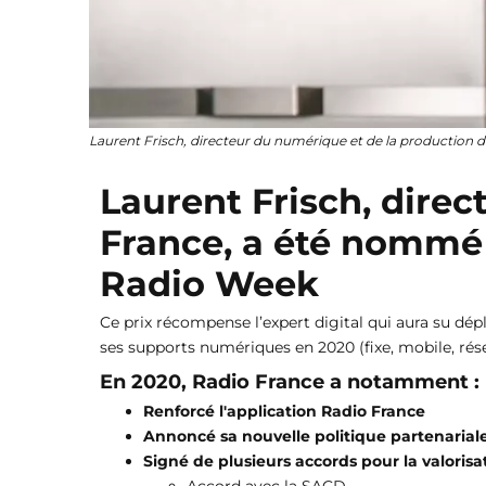
Laurent Frisch, directeur du numérique et de la production d
Laurent Frisch, dire
France, a été nommé “
Radio Week
Ce prix récompense l’expert digital qui aura su dépl
ses supports numériques en 2020 (fixe, mobile, rése
En 2020, Radio France a notamment :
Renforcé l'application Radio France
Annoncé sa nouvelle politique partenarial
Signé de plusieurs accords pour la valorisa