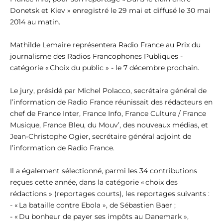
Donetsk et Kiev » enregistré le 29 mai et diffusé le 30 mai
2014 au matin.
Mathilde Lemaire représentera Radio France au Prix du
journalisme des Radios Francophones Publiques -
catégorie « Choix du public » - le 7 décembre prochain.
Le jury, présidé par Michel Polacco, secrétaire général de
l’information de Radio France réunissait des rédacteurs en
chef de France Inter, France Info, France Culture / France
Musique, France Bleu, du Mouv’, des nouveaux médias, et
Jean-Christophe Ogier, secrétaire général adjoint de
l’information de Radio France.
Il a également sélectionné, parmi les 34 contributions
reçues cette année, dans la catégorie « choix des
rédactions » (reportages courts), les reportages suivants :
- « La bataille contre Ebola », de Sébastien Baer ;
- « Du bonheur de payer ses impôts au Danemark »,