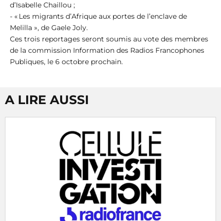
d’Isabelle Chaillou ;
- « Les migrants d’Afrique aux portes de l’enclave de
Melilla », de Gaele Joly.
Ces trois reportages seront soumis au vote des membres
de la commission Information des Radios Francophones
Publiques, le 6 octobre prochain.
A LIRE AUSSI