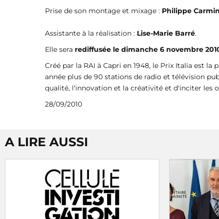
Prise de son montage et mixage :
Philippe Carmin
Assistante à la réalisation :
Lise-Marie Barré
.
Elle sera
rediffusée le dimanche 6 novembre 201
Créé par la RAI à Capri en 1948, le Prix Italia est 
année plus de 90 stations de radio et télévision pu
qualité, l'innovation et la créativité et d'inciter l
28/09/2010
A LIRE AUSSI