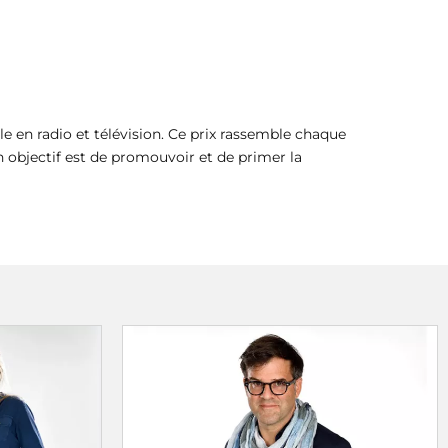
le en radio et télévision. Ce prix rassemble chaque
n objectif est de promouvoir et de primer la