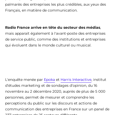
palmarès des entreprises les plus crédibles, aux yeux des
Français, en matière de communication.
Radio France arrive en tête du secteur des médias
,
mais apparait également à l'avant-poste des entreprises
de service public, comme des institutions et entreprises
qui évoluent dans le monde culturel ou musical.
L'enquête menée par
Epoka
et
Harris Interactive
, institut
d’études marketing et de sondages d’opinion, du 16
novembre au 2 décembre 2020, auprès de plus de 5 000
personnes, permet de mesurer et comprendre les
perceptions du public sur les discours et actions de
communication des entreprises en France sur un panel de
237 entreprises de 25 secteurs différents.