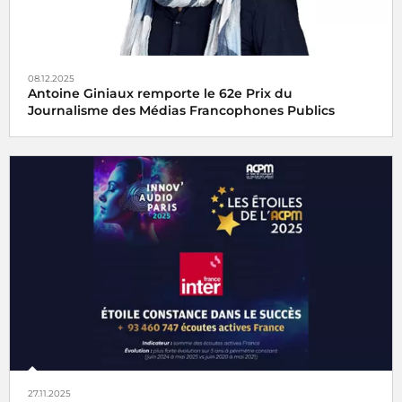
08.12.2025
Antoine Giniaux remporte le 62e Prix du
Journalisme des Médias Francophones Publics
Le 62e Prix du Journalisme des Médias Francophones
Publics est décerné à Antoine Giniaux pour Radio France
27.11.2025