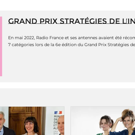
GRAND PRIX STRATÉGIES DE L’
En mai 2022, Radio France et ses antennes avaient été récom
7 catégories lors de la 6e édition du Grand Prix Stratégies d