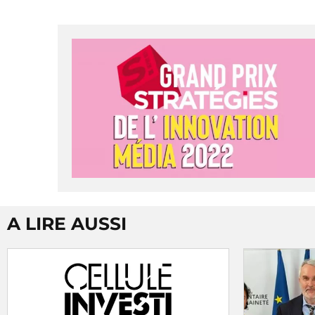
A LIRE AUSSI