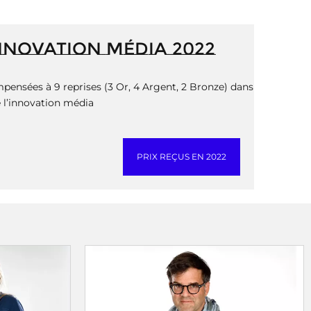
INNOVATION MÉDIA 2022
pensées à 9 reprises (3 Or, 4 Argent, 2 Bronze) dans
e l’innovation média
PRIX REÇUS EN 2022