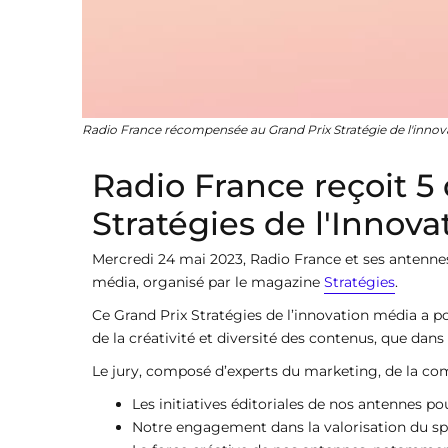
Radio France récompensée au Grand Prix Stratégie de l'innov
Radio France reçoit 5 
Stratégies de l'Innov
Mercredi 24 mai 2023, Radio France et ses antennes
média, organisé par le magazine
Stratégies
.
Ce Grand Prix Stratégies de l’innovation média a p
de la créativité et diversité des contenus, que dans 
Le jury, composé d’experts du marketing, de la com
Les initiatives éditoriales de nos antennes po
Notre engagement dans la valorisation du spor