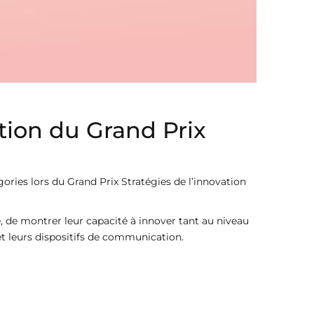
ition du Grand Prix
ories lors du Grand Prix Stratégies de l’innovation
, de montrer leur capacité à innover tant au niveau
n et leurs dispositifs de communication.