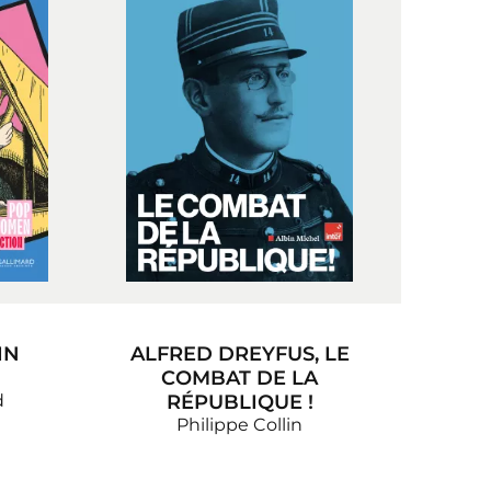
IN
ALFRED DREYFUS, LE
COMBAT DE LA
d
RÉPUBLIQUE !
Philippe Collin