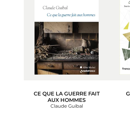
CE QUE LA GUERRE FAIT
G
AUX HOMMES
Claude Guibal