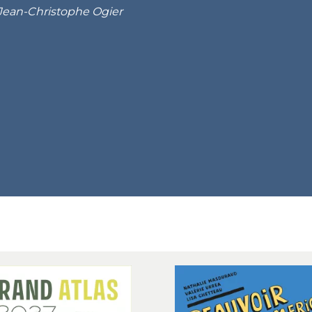
Jean-Christophe Ogier