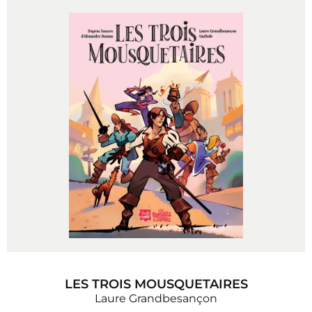
LES TROIS MOUSQUETAIRES
Laure Grandbesançon