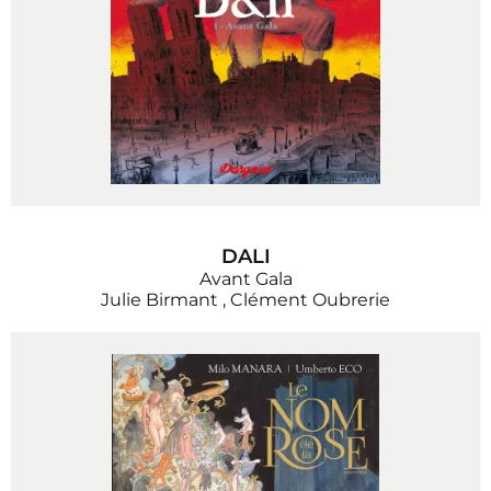
DALI
Avant Gala
Julie Birmant
,
Clément Oubrerie