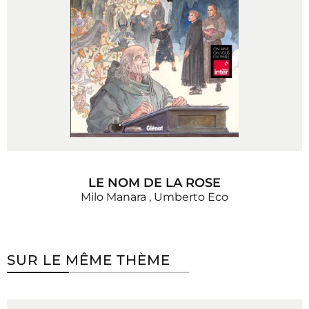
LE NOM DE LA ROSE
Milo Manara
,
Umberto Eco
SUR LE MÊME THÈME