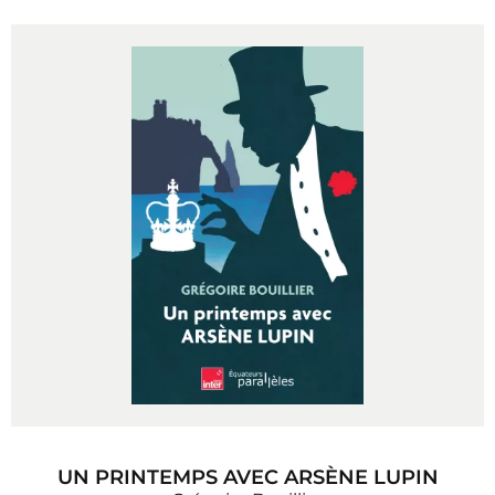
UN PRINTEMPS AVEC ARSÈNE LUPIN