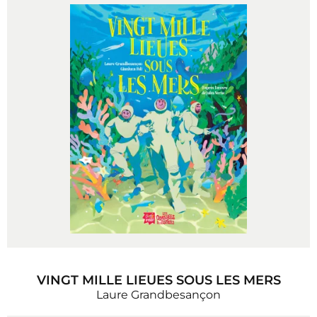
VINGT MILLE LIEUES SOUS LES MERS
Laure Grandbesançon