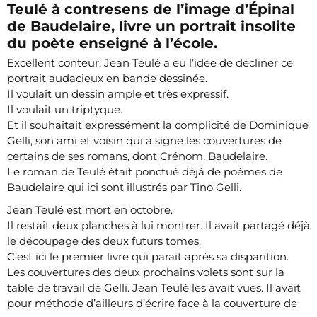
Teulé à contresens de l’image d’Épinal
de Baudelaire, livre un portrait insolite
du poète enseigné à l’école.
Excellent conteur, Jean Teulé a eu l’idée de décliner ce
portrait audacieux en bande dessinée.
Il voulait un dessin ample et très expressif.
Il voulait un triptyque.
Et il souhaitait expressément la complicité de Dominique
Gelli, son ami et voisin qui a signé les couvertures de
certains de ses romans, dont Crénom, Baudelaire.
Le roman de Teulé était ponctué déjà de poèmes de
Baudelaire qui ici sont illustrés par Tino Gelli.
Jean Teulé est mort en octobre.
Il restait deux planches à lui montrer. Il avait partagé déjà
le découpage des deux futurs tomes.
C’est ici le premier livre qui parait après sa disparition.
Les couvertures des deux prochains volets sont sur la
table de travail de Gelli. Jean Teulé les avait vues. Il avait
pour méthode d’ailleurs d’écrire face à la couverture de