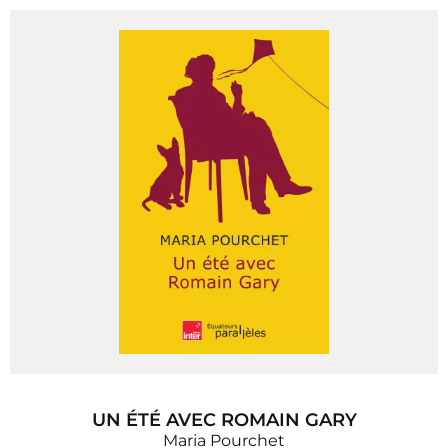
UN ÉTÉ AVEC ROMAIN GARY
Maria Pourchet