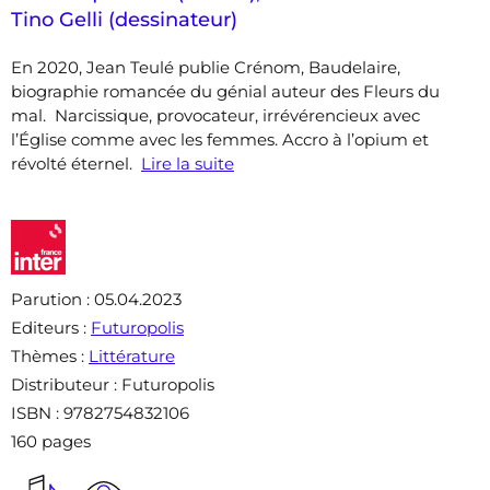
Tino Gelli (dessinateur)
En 2020, Jean Teulé publie Crénom, Baudelaire,
biographie romancée du génial auteur des Fleurs du
mal. Narcissique, provocateur, irrévérencieux avec
l’Église comme avec les femmes. Accro à l’opium et
révolté éternel.
Lire la suite
Parution
: 05.04.2023
Editeurs
:
Futuropolis
Thèmes
:
Littérature
Distributeur
: Futuropolis
ISBN
: 9782754832106
160 pages