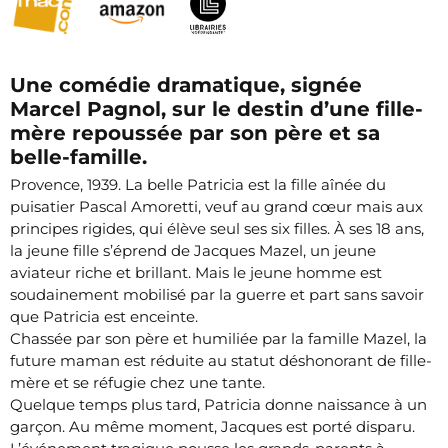
Une comédie dramatique, signée
Marcel Pagnol, sur le destin d’une fille-
mère repoussée par son père et sa
belle-famille.
Provence, 1939. La belle Patricia est la fille aînée du
puisatier Pascal Amoretti, veuf au grand cœur mais aux
principes rigides, qui élève seul ses six filles. À ses 18 ans,
la jeune fille s’éprend de Jacques Mazel, un jeune
aviateur riche et brillant. Mais le jeune homme est
soudainement mobilisé par la guerre et part sans savoir
que Patricia est enceinte.
Chassée par son père et humiliée par la famille Mazel, la
future maman est réduite au statut déshonorant de fille-
mère et se réfugie chez une tante.
Quelque temps plus tard, Patricia donne naissance à un
garçon. Au même moment, Jacques est porté disparu.