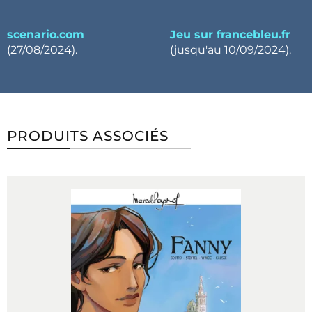
scenario.com
Jeu sur francebleu.fr
(27/08/2024).
(jusqu'au 10/09/2024).
PRODUITS ASSOCIÉS