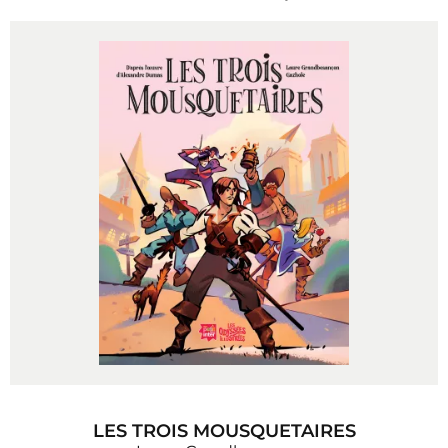
LES TROIS MOUSQUETAIRES