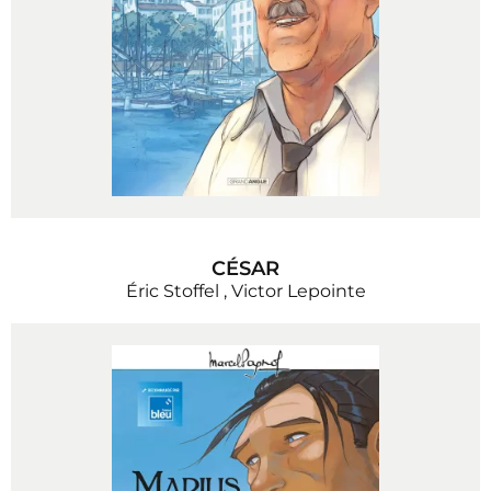
CÉSAR
Éric Stoffel
,
Victor Lepointe