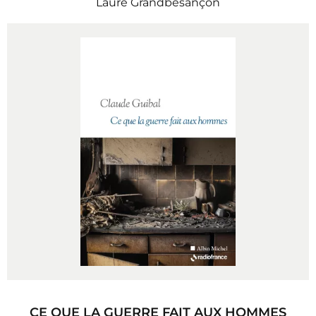
Laure Grandbesançon
CE QUE LA GUERRE FAIT AUX HOMMES