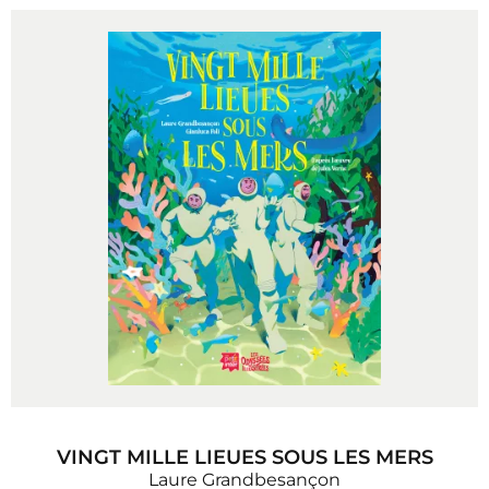
VINGT MILLE LIEUES SOUS LES MERS
Laure Grandbesançon