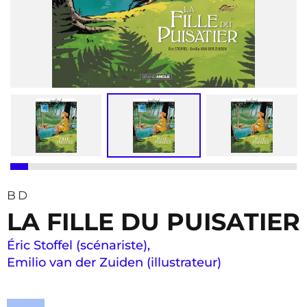
BD
LA FILLE DU PUISATIER
Éric Stoffel (scénariste)
,
Emilio van der Zuiden (illustrateur)