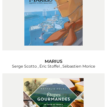
MARIUS
Serge Scotto
,
Éric Stoffel
,
Sébastien Morice