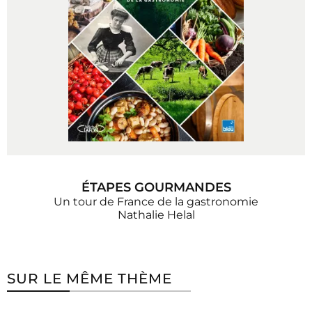
ÉTAPES GOURMANDES
Un tour de France de la gastronomie
Nathalie Helal
SUR LE MÊME THÈME