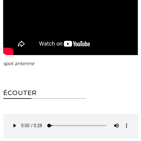
spot antenne
ÉCOUTER