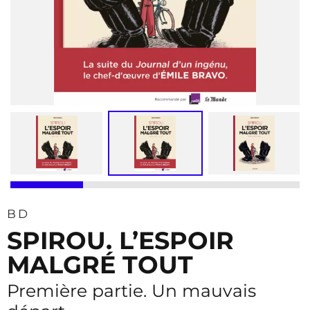
BD
SPIROU. L’ESPOIR
MALGRÉ TOUT
Première partie. Un mauvais