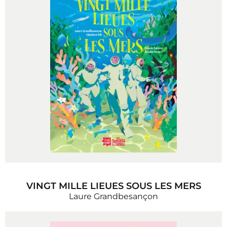
VINGT MILLE LIEUES SOUS LES MERS
Laure Grandbesançon