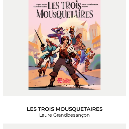
LES TROIS MOUSQUETAIRES
Laure Grandbesançon