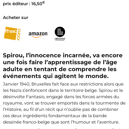
€
prix éditeur : 16,50
Acheter sur
Spirou, l’innocence incarnée, va encore
une fois faire l’apprentissage de l’âge
adulte en tentant de comprendre les
événements qui agitent le monde.
Janvier 1940, Bruxelles fait face aux restrictions alors que
les Nazis s’enfoncent dans le territoire belge. Spirou et le
désinvolte Fantasio, engagé dans les forces armées du
royaume, vont se trouver emportés dans la tourmente de
l’Histoire, au fil d’un récit qui n’oublie pas de combiner
ces deux ingrédients fondamentaux de la bande
dessinée franco-belge que sont l’humour et l’aventure.