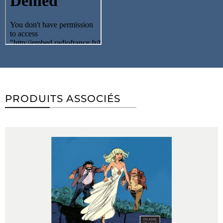
PRODUITS ASSOCIÉS