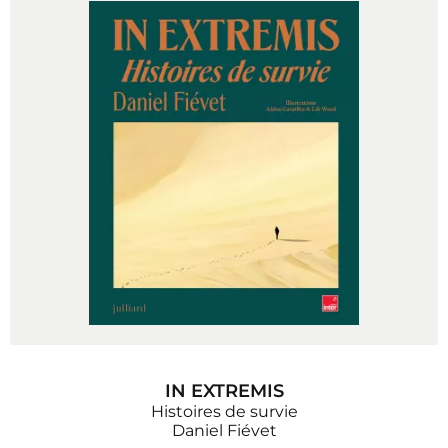
IN EXTREMIS
Histoires de survie
Daniel Fiévet