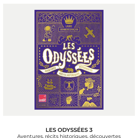
LES ODYSSÉES 3
Aventures, récits historiques, découvertes