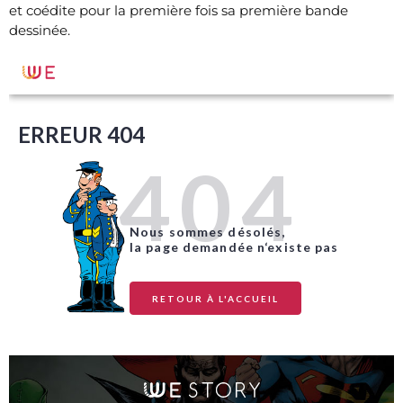
et coédite pour la première fois sa première bande
dessinée.