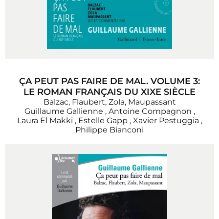
ÇA PEUT PAS FAIRE DE MAL. VOLUME 3:
LE ROMAN FRANÇAIS DU XIXE SIÈCLE
Balzac, Flaubert, Zola, Maupassant
Guillaume Gallienne
,
Antoine Compagnon
,
Laura El Makki
,
Estelle Gapp
,
Xavier Pestuggia
,
Philippe Bianconi