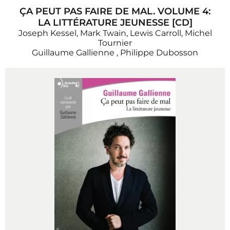
ÇA PEUT PAS FAIRE DE MAL. VOLUME 4:
LA LITTÉRATURE JEUNESSE [CD]
Joseph Kessel, Mark Twain, Lewis Carroll, Michel
Tournier
Guillaume Gallienne
,
Philippe Dubosson