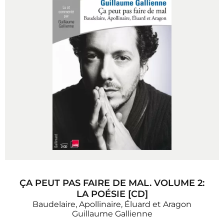
ÇA PEUT PAS FAIRE DE MAL. VOLUME 2:
LA POÉSIE [CD]
Baudelaire, Apollinaire, Éluard et Aragon
Guillaume Gallienne