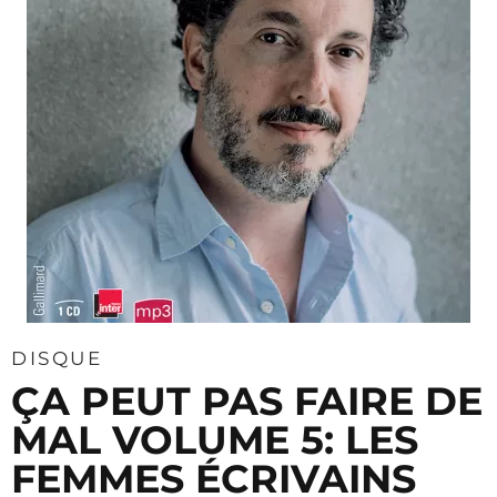
DISQUE
ÇA PEUT PAS FAIRE DE
MAL VOLUME 5: LES
FEMMES ÉCRIVAINS