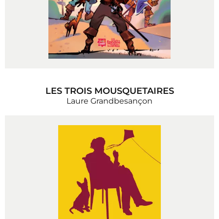
LES TROIS MOUSQUETAIRES
Laure Grandbesançon