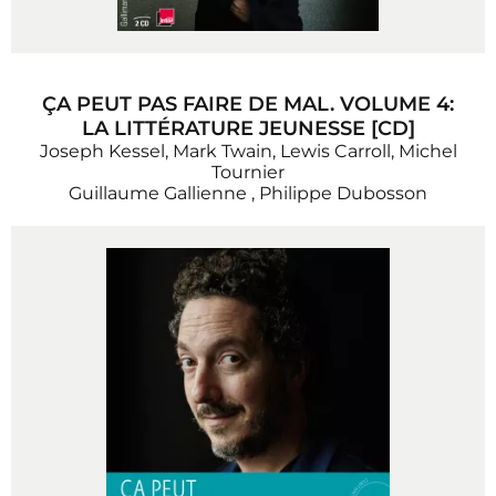
ÇA PEUT PAS FAIRE DE MAL. VOLUME 4:
LA LITTÉRATURE JEUNESSE [CD]
Joseph Kessel, Mark Twain, Lewis Carroll, Michel
Tournier
Guillaume Gallienne
,
Philippe Dubosson