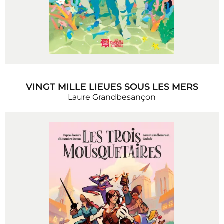
VINGT MILLE LIEUES SOUS LES MERS
Laure Grandbesançon